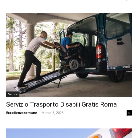
Salute
Servizio Trasporto Disabili Gratis Roma
Eccellenzeromane
-
Marzo 3, 2023
0