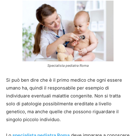
Specialista pediatra Roma
Si può ben dire che è il primo medico che ogni essere
umano ha, quindi il responsabile per esempio di
individuare eventuali malattie congenite. Non si tratta
solo di patologie possibilmente ereditate a livello
genetico, ma anche quelle che possono riguardare il
singolo piccolo individuo.
Lo
specialista pediatra Roma
deve imparare a conoscere