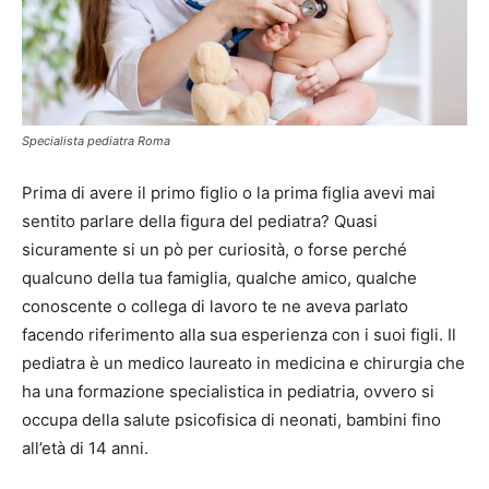
Specialista pediatra Roma
Prima di avere il primo figlio o la prima figlia avevi mai
sentito parlare della figura del pediatra? Quasi
sicuramente si un pò per curiosità, o forse perché
qualcuno della tua famiglia, qualche amico, qualche
conoscente o collega di lavoro te ne aveva parlato
facendo riferimento alla sua esperienza con i suoi figli. Il
pediatra è un medico laureato in medicina e chirurgia che
ha una formazione specialistica in pediatria, ovvero si
occupa della salute psicofisica di neonati, bambini fino
all’età di 14 anni.