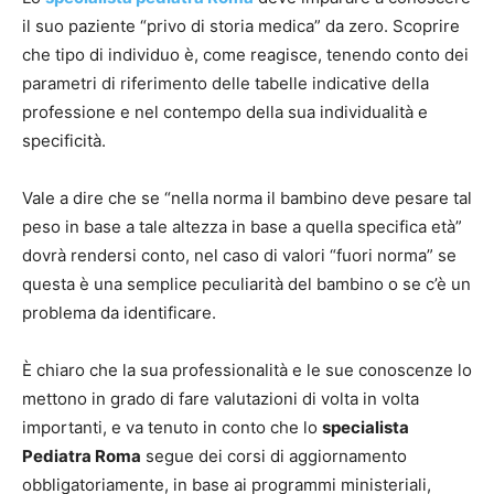
il suo paziente “privo di storia medica” da zero. Scoprire
che tipo di individuo è, come reagisce, tenendo conto dei
parametri di riferimento delle tabelle indicative della
professione e nel contempo della sua individualità e
specificità.
Vale a dire che se “nella norma il bambino deve pesare tal
peso in base a tale altezza in base a quella specifica età”
dovrà rendersi conto, nel caso di valori “fuori norma” se
questa è una semplice peculiarità del bambino o se c’è un
problema da identificare.
È chiaro che la sua professionalità e le sue conoscenze lo
mettono in grado di fare valutazioni di volta in volta
importanti, e va tenuto in conto che lo
specialista
Pediatra Roma
segue dei corsi di aggiornamento
obbligatoriamente, in base ai programmi ministeriali,