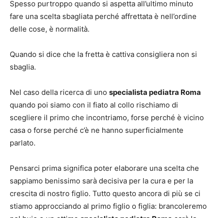
Spesso purtroppo quando si aspetta all’ultimo minuto
fare una scelta sbagliata perché affrettata è nell’ordine
delle cose, è normalità.
Quando si dice che la fretta è cattiva consigliera non si
sbaglia.
Nel caso della ricerca di uno
specialista pediatra Roma
quando poi siamo con il fiato al collo rischiamo di
scegliere il primo che incontriamo, forse perché è vicino
casa o forse perché c’è ne hanno superficialmente
parlato.
Pensarci prima significa poter elaborare una scelta che
sappiamo benissimo sarà decisiva per la cura e per la
crescita di nostro figlio. Tutto questo ancora di più se ci
stiamo approcciando al primo figlio o figlia: brancoleremo