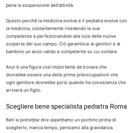
pena la sospensione dell’attività.
Questo perché la medicina evolve e il pediatra evolve con
la medicina, costantemente rivedendo le sue
competenze e perfezionandole alla luce delle nuove
scoperte del suo campo. Ciò garantisce ai genitori e al
bambino un aiuto valido e competente su cui contare.
Anzi è una figura così importante da trovare che
dovrebbe essere una delle prime preoccupazioni che
ogni genitore dovrebbe porsi quando ha conoscenza che
arriverà un figlio.
Scegliere bene specialista pediatra Roma
Beh si potrebbe dire aspettiamo un pochino prima di
sceglierlo, manca tempo, pensiamo alla gravidanza.