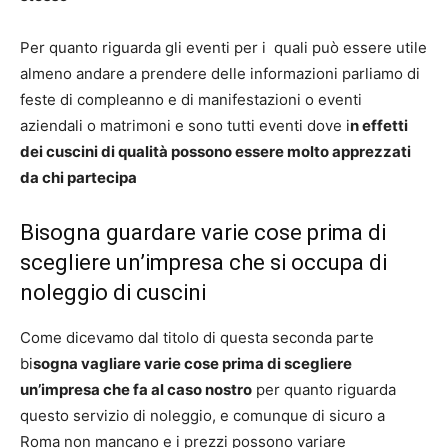
Per quanto riguarda gli eventi per i quali può essere utile
almeno andare a prendere delle informazioni parliamo di
feste di compleanno e di manifestazioni o eventi
aziendali o matrimoni e sono tutti eventi dove i
n effetti
dei cuscini di qualità possono essere molto apprezzati
da chi partecipa
Bisogna guardare varie cose prima di
scegliere un’impresa che si occupa di
noleggio di cuscini
Come dicevamo dal titolo di questa seconda parte
bi
sogna vagliare varie cose prima di scegliere
un’impresa che fa al caso nostro
per quanto riguarda
questo servizio di noleggio, e comunque di sicuro a
Roma non mancano e i prezzi possono variare