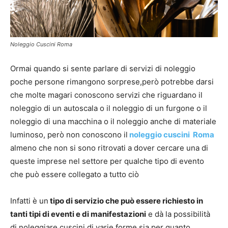
Noleggio Cuscini Roma
Ormai quando si sente parlare di servizi di noleggio
poche persone rimangono sorprese,però potrebbe darsi
che molte magari conoscono servizi che riguardano il
noleggio di un autoscala o il noleggio di un furgone o il
noleggio di una macchina o il noleggio anche di materiale
luminoso, però non conoscono il
noleggio cuscini Roma
almeno che non si sono ritrovati a dover cercare una di
queste imprese nel settore per qualche tipo di evento
che può essere collegato a tutto ciò
Infatti è un
tipo di servizio che può essere richiesto in
tanti tipi di eventi e di manifestazioni
e dà la possibilità
di noleggiare cuscini di varie forme sia per quanto