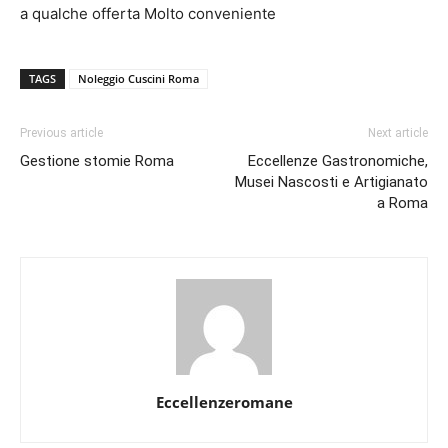
a qualche offerta Molto conveniente
TAGS
Noleggio Cuscini Roma
Previous article
Next article
Gestione stomie Roma
Eccellenze Gastronomiche,
Musei Nascosti e Artigianato
a Roma
Eccellenzeromane