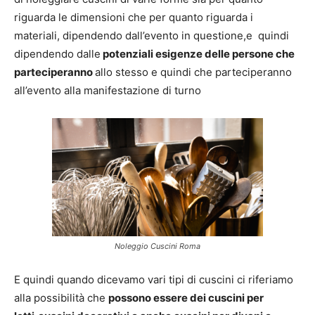
riguarda le dimensioni che per quanto riguarda i
materiali, dipendendo dall’evento in questione,e quindi
dipendendo dalle
potenziali esigenze delle persone che
parteciperanno
allo stesso e quindi che parteciperanno
all’evento alla manifestazione di turno
Noleggio Cuscini Roma
E quindi quando dicevamo vari tipi di cuscini ci riferiamo
alla possibilità che
possono essere dei cuscini per