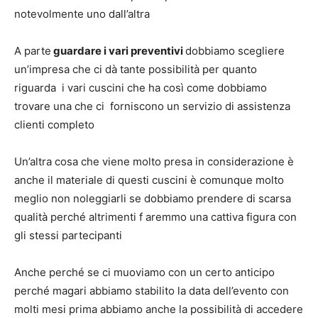
notevolmente uno dall’altra
A parte
guardare i vari preventivi
dobbiamo scegliere
un’impresa che ci dà tante possibilità per quanto
riguarda i vari cuscini che ha così come dobbiamo
trovare una che ci forniscono un servizio di assistenza
clienti completo
Un’altra cosa che viene molto presa in considerazione è
anche il materiale di questi cuscini è comunque molto
meglio non noleggiarli se dobbiamo prendere di scarsa
qualità perché altrimenti f aremmo una cattiva figura con
gli stessi partecipanti
Anche perché se ci muoviamo con un certo anticipo
perché magari abbiamo stabilito la data dell’evento con
molti mesi prima abbiamo anche la possibilità di accedere