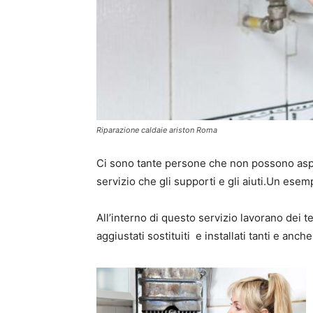
Riparazione caldaie ariston Roma
Ci sono tante persone che non possono asp
servizio che gli supporti e gli aiuti.Un esem
All’interno di questo servizio lavorano dei 
aggiustati sostituiti e installati tanti e anc