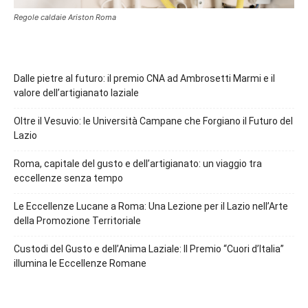
Regole caldaie Ariston Roma
Dalle pietre al futuro: il premio CNA ad Ambrosetti Marmi e il
valore dell’artigianato laziale
Oltre il Vesuvio: le Università Campane che Forgiano il Futuro del
Lazio
Roma, capitale del gusto e dell’artigianato: un viaggio tra
eccellenze senza tempo
Le Eccellenze Lucane a Roma: Una Lezione per il Lazio nell’Arte
della Promozione Territoriale
Custodi del Gusto e dell’Anima Laziale: Il Premio “Cuori d’Italia”
illumina le Eccellenze Romane