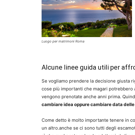
Luogo per matrimoni Roma
Alcune linee guida utili per a
Se vogliamo prendere la decisione giusta ri
cose più importanti che magari potrebbero 
vengono prenotate anche anni prima. Quind
cambiare idea oppure cambiare data delle
Come detto è molto importante tenere in con
un altro.anche se ci sono tutti degli escamo