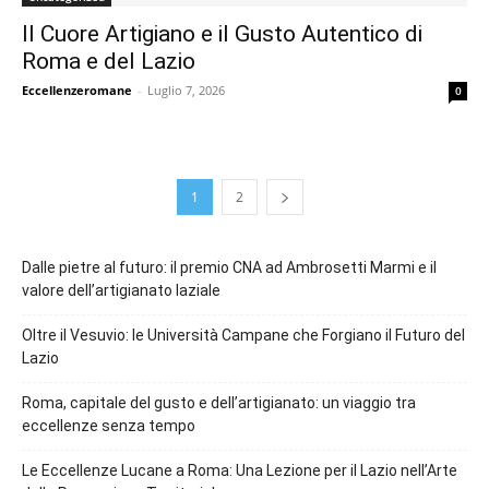
Il Cuore Artigiano e il Gusto Autentico di
Roma e del Lazio
Eccellenzeromane
-
Luglio 7, 2026
0
1
2
Dalle pietre al futuro: il premio CNA ad Ambrosetti Marmi e il
valore dell’artigianato laziale
Oltre il Vesuvio: le Università Campane che Forgiano il Futuro del
Lazio
Roma, capitale del gusto e dell’artigianato: un viaggio tra
eccellenze senza tempo
Le Eccellenze Lucane a Roma: Una Lezione per il Lazio nell’Arte