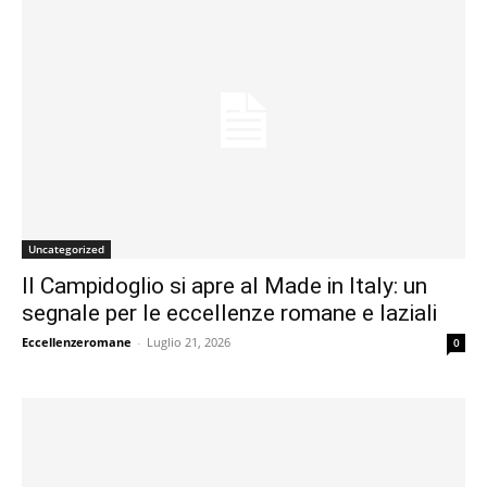
Uncategorized
Il Campidoglio si apre al Made in Italy: un
segnale per le eccellenze romane e laziali
Eccellenzeromane
-
Luglio 21, 2026
0