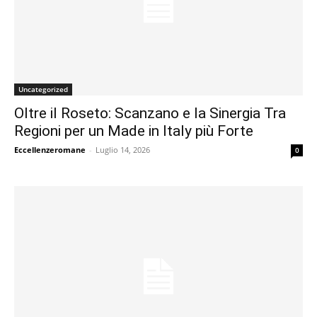
Uncategorized
Oltre il Roseto: Scanzano e la Sinergia Tra
Regioni per un Made in Italy più Forte
Eccellenzeromane
-
Luglio 14, 2026
0