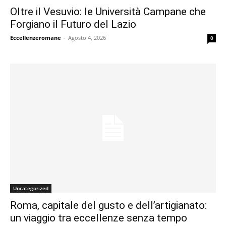
Oltre il Vesuvio: le Università Campane che
Forgiano il Futuro del Lazio
Eccellenzeromane
-
Agosto 4, 2026
0
Uncategorized
Roma, capitale del gusto e dell’artigianato:
un viaggio tra eccellenze senza tempo