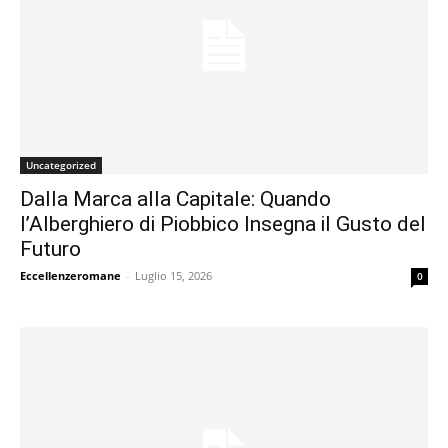
Uncategorized
Dalla Marca alla Capitale: Quando
l’Alberghiero di Piobbico Insegna il Gusto del
Futuro
Eccellenzeromane
-
Luglio 15, 2026
0