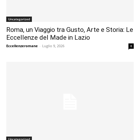
Uncategorized
Roma, un Viaggio tra Gusto, Arte e Storia: Le
Eccellenze del Made in Lazio
Eccellenzeromane
-
Luglio 9, 2026
0
Uncategorized