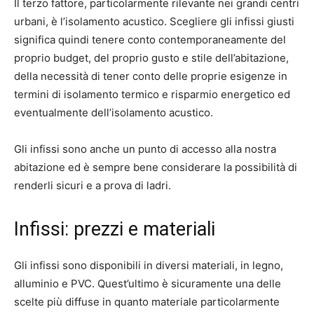
Il terzo fattore, particolarmente rilevante nei grandi centri
urbani, è l’isolamento acustico. Scegliere gli infissi giusti
significa quindi tenere conto contemporaneamente del
proprio budget, del proprio gusto e stile dell’abitazione,
della necessità di tener conto delle proprie esigenze in
termini di isolamento termico e risparmio energetico ed
eventualmente dell’isolamento acustico.
Gli infissi sono anche un punto di accesso alla nostra
abitazione ed è sempre bene considerare la possibilità di
renderli sicuri e a prova di ladri.
Infissi: prezzi e materiali
Gli infissi sono disponibili in diversi materiali, in legno,
alluminio e PVC. Quest’ultimo è sicuramente una delle
scelte più diffuse in quanto materiale particolarmente