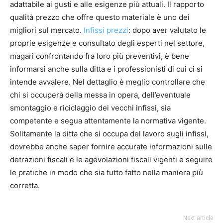
adattabile ai gusti e alle esigenze più attuali. Il rapporto
qualità prezzo che offre questo materiale è uno dei
migliori sul mercato.
Infissi prezzi
: dopo aver valutato le
proprie esigenze e consultato degli esperti nel settore,
magari confrontando fra loro più preventivi, è bene
informarsi anche sulla ditta e i professionisti di cui ci si
intende avvalere. Nel dettaglio è meglio controllare che
chi si occuperà della messa in opera, dell’eventuale
smontaggio e riciclaggio dei vecchi infissi, sia
competente e segua attentamente la normativa vigente.
Solitamente la ditta che si occupa del lavoro sugli infissi,
dovrebbe anche saper fornire accurate informazioni sulle
detrazioni fiscali e le agevolazioni fiscali vigenti e seguire
le pratiche in modo che sia tutto fatto nella maniera più
corretta.
Next article