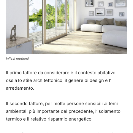
Infissi moderni
Il primo fattore da considerare è il contesto abitativo
ossia lo stile architettonico, il genere di design e l’
arredamento.
Il secondo fattore, per molte persone sensibili ai temi
ambientali più importante del precedente, l’isolamento
termico e il relativo risparmio energetico.