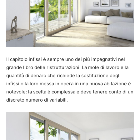
Il capitolo infissi è sempre uno dei più impegnativi nel
grande libro delle ristrutturazioni. La mole di lavoro e la
quantità di denaro che richiede la sostituzione degli
infissi o la loro messa in opera in una nuova abitazione è
notevole: la scelta è complessa e deve tenere conto di un
discreto numero di variabili.