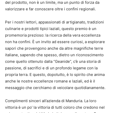
del prodotto, non è un limite, ma un punto di forza da
valorizzare e far conoscere oltre i confini regionali.
Per i nostri lettori, appassionati di artigianato, tradizioni
culinarie e prodotti tipici laziali, questo premio è un
promemoria prezioso: la ricerca della vera eccellenza
non ha confini. È un invito ad essere curiosi, a esplorare
sapori che provengono anche da altre magnifiche terre
italiane, sapendo che spesso, dietro un riconoscimento
come quello ottenuto dalla “Geanide”, c’è una storia di
passione, di sacrifici e di un profondo legame con la
propria terra. E questo, dopotutto, è lo spirito che anima
anche le nostre eccellenze romane e laziali, ed è il
messaggio che cerchiamo di veicolare quotidianamente.
Complimenti sinceri all’azienda di Manduria. La loro
vittoria è un po’ la vittoria di tutti coloro che credono nel