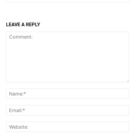
LEAVE A REPLY