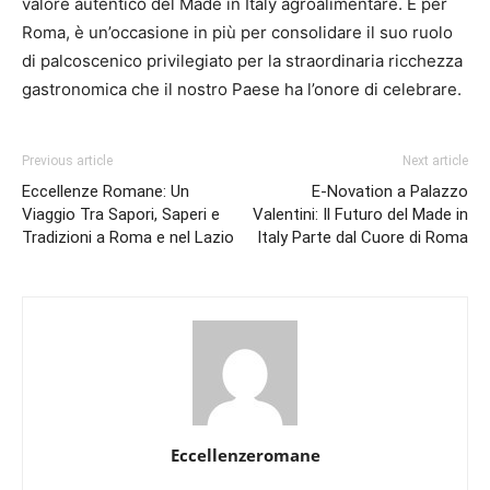
valore autentico del Made in Italy agroalimentare. E per
Roma, è un’occasione in più per consolidare il suo ruolo
di palcoscenico privilegiato per la straordinaria ricchezza
gastronomica che il nostro Paese ha l’onore di celebrare.
Previous article
Next article
Eccellenze Romane: Un
E-Novation a Palazzo
Viaggio Tra Sapori, Saperi e
Valentini: Il Futuro del Made in
Tradizioni a Roma e nel Lazio
Italy Parte dal Cuore di Roma
Eccellenzeromane