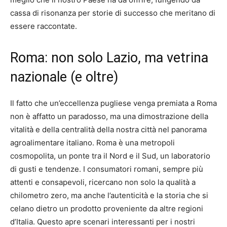
cassa di risonanza per storie di successo che meritano di
essere raccontate.
Roma: non solo Lazio, ma vetrina
nazionale (e oltre)
Il fatto che un’eccellenza pugliese venga premiata a Roma
non è affatto un paradosso, ma una dimostrazione della
vitalità e della centralità della nostra città nel panorama
agroalimentare italiano. Roma è una metropoli
cosmopolita, un ponte tra il Nord e il Sud, un laboratorio
di gusti e tendenze. I consumatori romani, sempre più
attenti e consapevoli, ricercano non solo la qualità a
chilometro zero, ma anche l’autenticità e la storia che si
celano dietro un prodotto proveniente da altre regioni
d’Italia. Questo apre scenari interessanti per i nostri