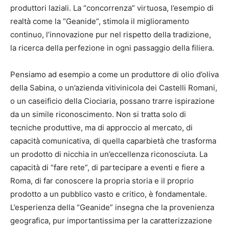
produttori laziali. La “concorrenza” virtuosa, l’esempio di
realtà come la “Geanide”, stimola il miglioramento
continuo, l’innovazione pur nel rispetto della tradizione,
la ricerca della perfezione in ogni passaggio della filiera.
Pensiamo ad esempio a come un produttore di olio d’oliva
della Sabina, o un’azienda vitivinicola dei Castelli Romani,
o un caseificio della Ciociaria, possano trarre ispirazione
da un simile riconoscimento. Non si tratta solo di
tecniche produttive, ma di approccio al mercato, di
capacità comunicativa, di quella caparbietà che trasforma
un prodotto di nicchia in un’eccellenza riconosciuta. La
capacità di “fare rete”, di partecipare a eventi e fiere a
Roma, di far conoscere la propria storia e il proprio
prodotto a un pubblico vasto e critico, è fondamentale.
L’esperienza della “Geanide” insegna che la provenienza
geografica, pur importantissima per la caratterizzazione