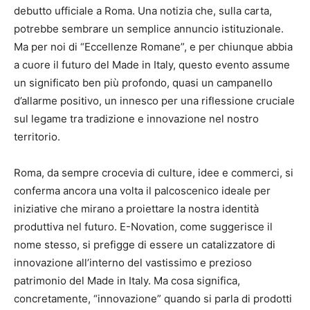
debutto ufficiale a Roma. Una notizia che, sulla carta,
potrebbe sembrare un semplice annuncio istituzionale.
Ma per noi di “Eccellenze Romane”, e per chiunque abbia
a cuore il futuro del Made in Italy, questo evento assume
un significato ben più profondo, quasi un campanello
d’allarme positivo, un innesco per una riflessione cruciale
sul legame tra tradizione e innovazione nel nostro
territorio.
Roma, da sempre crocevia di culture, idee e commerci, si
conferma ancora una volta il palcoscenico ideale per
iniziative che mirano a proiettare la nostra identità
produttiva nel futuro. E-Novation, come suggerisce il
nome stesso, si prefigge di essere un catalizzatore di
innovazione all’interno del vastissimo e prezioso
patrimonio del Made in Italy. Ma cosa significa,
concretamente, “innovazione” quando si parla di prodotti