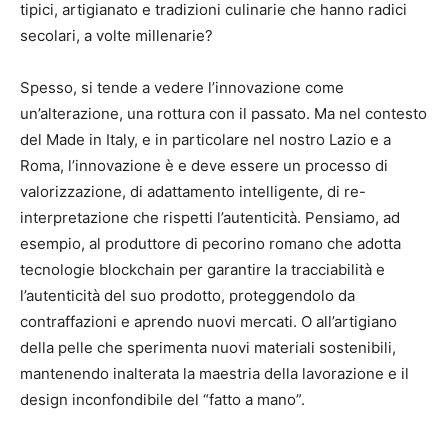
tipici, artigianato e tradizioni culinarie che hanno radici
secolari, a volte millenarie?
Spesso, si tende a vedere l’innovazione come
un’alterazione, una rottura con il passato. Ma nel contesto
del Made in Italy, e in particolare nel nostro Lazio e a
Roma, l’innovazione è e deve essere un processo di
valorizzazione, di adattamento intelligente, di re-
interpretazione che rispetti l’autenticità. Pensiamo, ad
esempio, al produttore di pecorino romano che adotta
tecnologie blockchain per garantire la tracciabilità e
l’autenticità del suo prodotto, proteggendolo da
contraffazioni e aprendo nuovi mercati. O all’artigiano
della pelle che sperimenta nuovi materiali sostenibili,
mantenendo inalterata la maestria della lavorazione e il
design inconfondibile del “fatto a mano”.