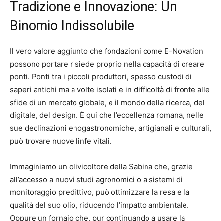
Tradizione e Innovazione: Un
Binomio Indissolubile
Il vero valore aggiunto che fondazioni come E-Novation
possono portare risiede proprio nella capacità di creare
ponti. Ponti tra i piccoli produttori, spesso custodi di
saperi antichi ma a volte isolati e in difficoltà di fronte alle
sfide di un mercato globale, e il mondo della ricerca, del
digitale, del design. È qui che l’eccellenza romana, nelle
sue declinazioni enogastronomiche, artigianali e culturali,
può trovare nuove linfe vitali.
Immaginiamo un olivicoltore della Sabina che, grazie
all’accesso a nuovi studi agronomici o a sistemi di
monitoraggio predittivo, può ottimizzare la resa e la
qualità del suo olio, riducendo l’impatto ambientale.
Oppure un fornaio che, pur continuando a usare la