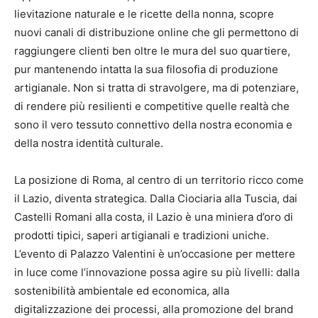
lievitazione naturale e le ricette della nonna, scopre
nuovi canali di distribuzione online che gli permettono di
raggiungere clienti ben oltre le mura del suo quartiere,
pur mantenendo intatta la sua filosofia di produzione
artigianale. Non si tratta di stravolgere, ma di potenziare,
di rendere più resilienti e competitive quelle realtà che
sono il vero tessuto connettivo della nostra economia e
della nostra identità culturale.
La posizione di Roma, al centro di un territorio ricco come
il Lazio, diventa strategica. Dalla Ciociaria alla Tuscia, dai
Castelli Romani alla costa, il Lazio è una miniera d’oro di
prodotti tipici, saperi artigianali e tradizioni uniche.
L’evento di Palazzo Valentini è un’occasione per mettere
in luce come l’innovazione possa agire su più livelli: dalla
sostenibilità ambientale ed economica, alla
digitalizzazione dei processi, alla promozione del brand