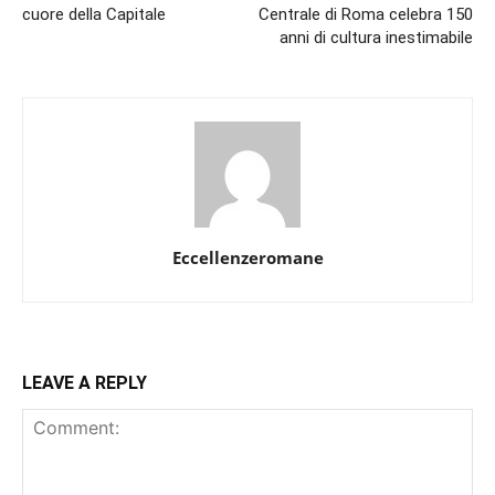
cuore della Capitale
Centrale di Roma celebra 150
anni di cultura inestimabile
Eccellenzeromane
LEAVE A REPLY