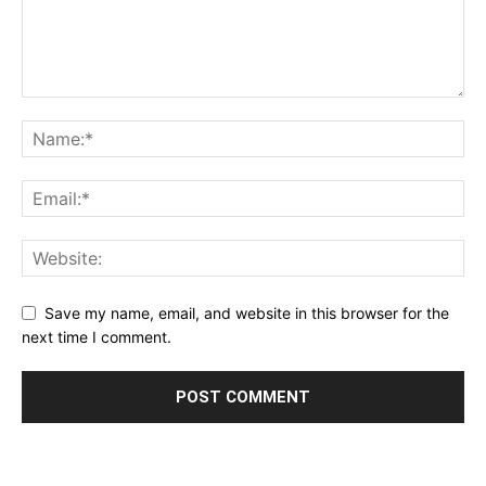
Save my name, email, and website in this browser for the
next time I comment.