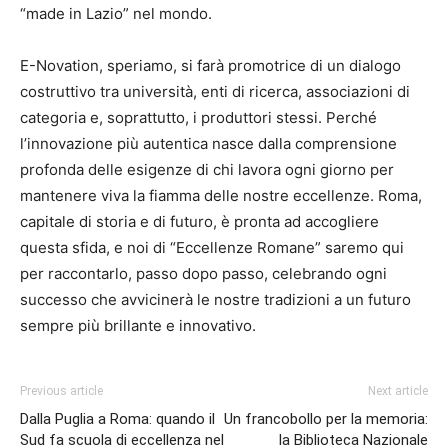
“made in Lazio” nel mondo.
E-Novation, speriamo, si farà promotrice di un dialogo
costruttivo tra università, enti di ricerca, associazioni di
categoria e, soprattutto, i produttori stessi. Perché
l’innovazione più autentica nasce dalla comprensione
profonda delle esigenze di chi lavora ogni giorno per
mantenere viva la fiamma delle nostre eccellenze. Roma,
capitale di storia e di futuro, è pronta ad accogliere
questa sfida, e noi di “Eccellenze Romane” saremo qui
per raccontarlo, passo dopo passo, celebrando ogni
successo che avvicinerà le nostre tradizioni a un futuro
sempre più brillante e innovativo.
Previous article
Next article
Dalla Puglia a Roma: quando il
Un francobollo per la memoria:
Sud fa scuola di eccellenza nel
la Biblioteca Nazionale