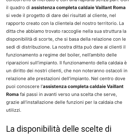
il quadro di
assistenza completa caldaie Vaillant Roma
si vede il progetto di dare dei risultati al cliente, nel
rapporto creato con la clientela del nostro territorio. La
ditta che abbiamo trovato raccoglie nella sua struttura la
disponibilità di scorte, che si basa della relazione con le
sedi di distribuzione. La nostra ditta può dare ai clienti il
funzionamento a regime del boiler, nell’ambito delle
riparazioni sull’impianto. Il funzionamento della caldaia è
un diritto dei nostri clienti, che non noteranno ostacoli in
relazione alle prestazioni dell’impianto. Nel centro dove
puoi conoscere l’
assistenza completa caldaie Vaillant
Roma
fai passi in avanti verso una scelta che serve,
grazie all’installazione delle funzioni per la caldaia che
utilizzi.
La disponibilità delle scelte di