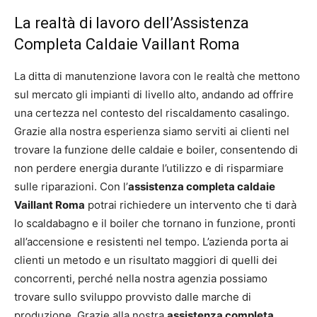
La realtà di lavoro dell’Assistenza
Completa Caldaie Vaillant Roma
La ditta di manutenzione lavora con le realtà che mettono
sul mercato gli impianti di livello alto, andando ad offrire
una certezza nel contesto del riscaldamento casalingo.
Grazie alla nostra esperienza siamo serviti ai clienti nel
trovare la funzione delle caldaie e boiler, consentendo di
non perdere energia durante l’utilizzo e di risparmiare
sulle riparazioni. Con l’
assistenza completa caldaie
Vaillant Roma
potrai richiedere un intervento che ti darà
lo scaldabagno e il boiler che tornano in funzione, pronti
all’accensione e resistenti nel tempo. L’azienda porta ai
clienti un metodo e un risultato maggiori di quelli dei
concorrenti, perché nella nostra agenzia possiamo
trovare sullo sviluppo provvisto dalle marche di
produzione. Grazie alla nostra
assistenza completa