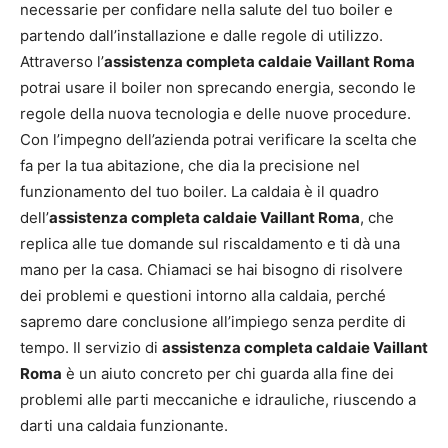
necessarie per confidare nella salute del tuo boiler e
partendo dall’installazione e dalle regole di utilizzo.
Attraverso l’
assistenza completa caldaie Vaillant Roma
potrai usare il boiler non sprecando energia, secondo le
regole della nuova tecnologia e delle nuove procedure.
Con l’impegno dell’azienda potrai verificare la scelta che
fa per la tua abitazione, che dia la precisione nel
funzionamento del tuo boiler. La caldaia è il quadro
dell’
assistenza completa caldaie Vaillant Roma
, che
replica alle tue domande sul riscaldamento e ti dà una
mano per la casa. Chiamaci se hai bisogno di risolvere
dei problemi e questioni intorno alla caldaia, perché
sapremo dare conclusione all’impiego senza perdite di
tempo. Il servizio di
assistenza completa caldaie Vaillant
Roma
è un aiuto concreto per chi guarda alla fine dei
problemi alle parti meccaniche e idrauliche, riuscendo a
darti una caldaia funzionante.