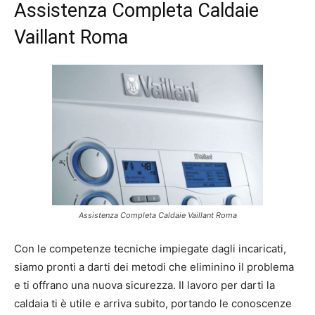
Assistenza Completa Caldaie
Vaillant Roma
Assistenza Completa Caldaie Vaillant Roma
Con le competenze tecniche impiegate dagli incaricati,
siamo pronti a darti dei metodi che eliminino il problema
e ti offrano una nuova sicurezza. Il lavoro per darti la
caldaia ti è utile e arriva subito, portando le conoscenze