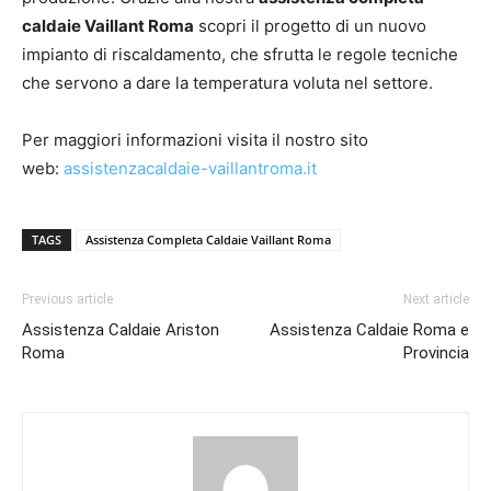
caldaie Vaillant Roma
scopri il progetto di un nuovo
impianto di riscaldamento, che sfrutta le regole tecniche
che servono a dare la temperatura voluta nel settore.
Per maggiori informazioni visita il nostro sito
web:
assistenzacaldaie-vaillantroma.it
TAGS
Assistenza Completa Caldaie Vaillant Roma
Previous article
Next article
Assistenza Caldaie Ariston
Assistenza Caldaie Roma e
Roma
Provincia