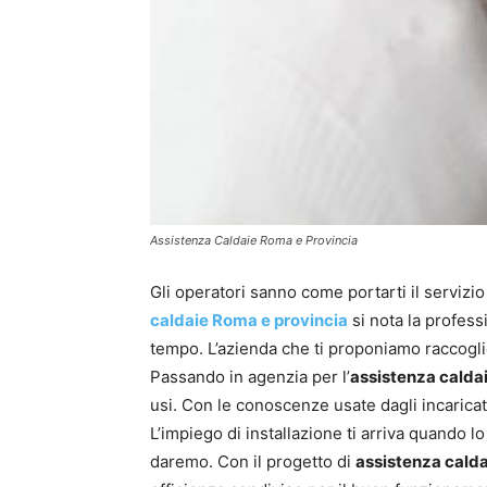
Assistenza Caldaie Roma e Provincia
Gli operatori sanno come portarti il servizio
caldaie Roma e provincia
si nota la professi
tempo. L’azienda che ti proponiamo raccoglie 
Passando in agenzia per l’
assistenza calda
usi. Con le conoscenze usate dagli incaricat
L’impiego di installazione ti arriva quando lo
daremo. Con il progetto di
assistenza calda