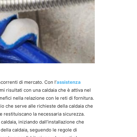
ncorrenti di mercato. Con l’
assistenza
mi risultati con una caldaia che è attiva nel
fici nella relazione con le reti di fornitura.
zio che serve alle richieste della caldaia che
 e restituiscano la necessaria sicurezza.
caldaia, iniziando dall’installazione che
 della caldaia, seguendo le regole di