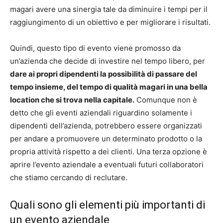
magari avere una sinergia tale da diminuire i tempi per il
raggiungimento di un obiettivo e per migliorare i risultati.
Quindi, questo tipo di evento viene promosso da
un’azienda che decide di investire nel tempo libero, per
dare ai propri dipendenti la possibilità di passare del
tempo insieme, del tempo di qualità magari in una bella
location che si trova nella capitale.
Comunque non è
detto che gli eventi aziendali riguardino solamente i
dipendenti dell’azienda, potrebbero essere organizzati
per andare a promuovere un determinato prodotto o la
propria attività rispetto a dei clienti. Una terza opzione è
aprire l’evento aziendale a eventuali futuri collaboratori
che stiamo cercando di reclutare.
Quali sono gli elementi più importanti di
un evento aziendale