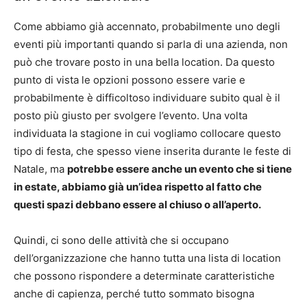
Come abbiamo già accennato, probabilmente uno degli
eventi più importanti quando si parla di una azienda, non
può che trovare posto in una bella location. Da questo
punto di vista le opzioni possono essere varie e
probabilmente è difficoltoso individuare subito qual è il
posto più giusto per svolgere l’evento. Una volta
individuata la stagione in cui vogliamo collocare questo
tipo di festa, che spesso viene inserita durante le feste di
Natale, ma
potrebbe essere anche un evento che si tiene
in estate, abbiamo già un’idea rispetto al fatto che
questi spazi debbano essere al chiuso o all’aperto.
Quindi, ci sono delle attività che si occupano
dell’organizzazione che hanno tutta una lista di location
che possono rispondere a determinate caratteristiche
anche di capienza, perché tutto sommato bisogna