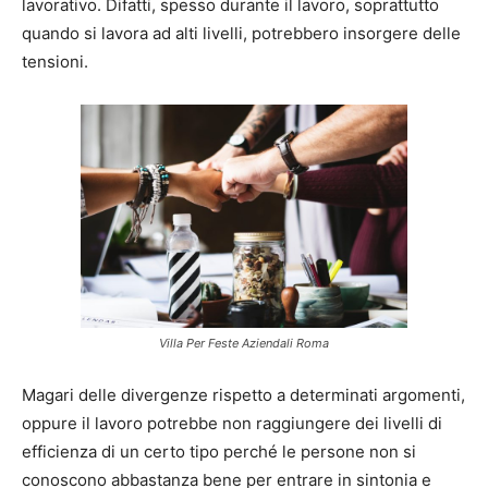
lavorativo. Difatti, spesso durante il lavoro, soprattutto
quando si lavora ad alti livelli, potrebbero insorgere delle
tensioni.
Villa Per Feste Aziendali Roma
Magari delle divergenze rispetto a determinati argomenti,
oppure il lavoro potrebbe non raggiungere dei livelli di
efficienza di un certo tipo perché le persone non si
conoscono abbastanza bene per entrare in sintonia e