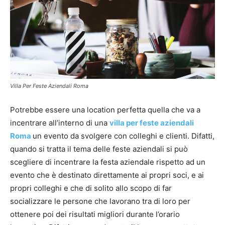
Villa Per Feste Aziendali Roma
Potrebbe essere una location perfetta quella che va a
incentrare all’interno di una
villa per feste aziendali
Roma
un evento da svolgere con colleghi e clienti. Difatti,
quando si tratta il tema delle feste aziendali si può
scegliere di incentrare la festa aziendale rispetto ad un
evento che è destinato direttamente ai propri soci, e ai
propri colleghi e che di solito allo scopo di far
socializzare le persone che lavorano tra di loro per
ottenere poi dei risultati migliori durante l’orario