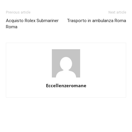
Previous article
Next article
Acquisto Rolex Submariner
Trasporto in ambulanza Roma
Roma
Eccellenzeromane