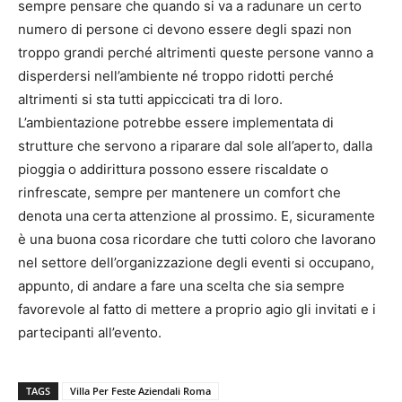
sempre pensare che quando si va a radunare un certo
numero di persone ci devono essere degli spazi non
troppo grandi perché altrimenti queste persone vanno a
disperdersi nell’ambiente né troppo ridotti perché
altrimenti si sta tutti appiccicati tra di loro.
L’ambientazione potrebbe essere implementata di
strutture che servono a riparare dal sole all’aperto, dalla
pioggia o addirittura possono essere riscaldate o
rinfrescate, sempre per mantenere un comfort che
denota una certa attenzione al prossimo. E, sicuramente
è una buona cosa ricordare che tutti coloro che lavorano
nel settore dell’organizzazione degli eventi si occupano,
appunto, di andare a fare una scelta che sia sempre
favorevole al fatto di mettere a proprio agio gli invitati e i
partecipanti all’evento.
TAGS
Villa Per Feste Aziendali Roma