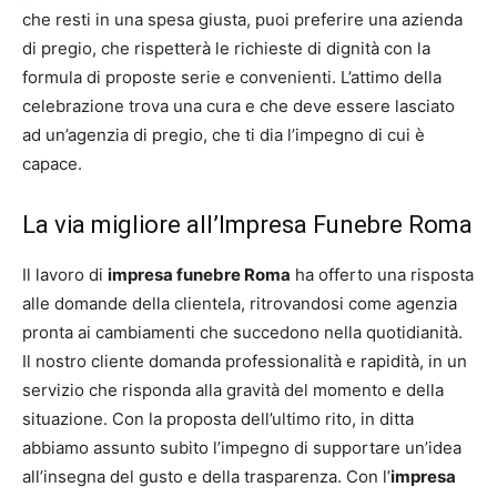
che resti in una spesa giusta, puoi preferire una azienda
di pregio, che rispetterà le richieste di dignità con la
formula di proposte serie e convenienti. L’attimo della
celebrazione trova una cura e che deve essere lasciato
ad un’agenzia di pregio, che ti dia l’impegno di cui è
capace.
La via migliore all’Impresa Funebre Roma
Il lavoro di
impresa funebre Roma
ha offerto una risposta
alle domande della clientela, ritrovandosi come agenzia
pronta ai cambiamenti che succedono nella quotidianità.
Il nostro cliente domanda professionalità e rapidità, in un
servizio che risponda alla gravità del momento e della
situazione. Con la proposta dell’ultimo rito, in ditta
abbiamo assunto subito l’impegno di supportare un’idea
all’insegna del gusto e della trasparenza. Con l’
impresa