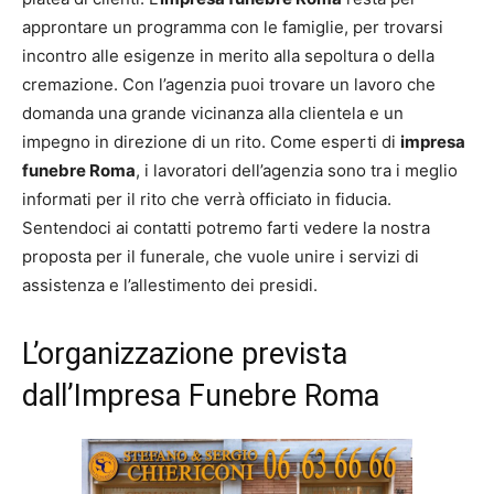
approntare un programma con le famiglie, per trovarsi
incontro alle esigenze in merito alla sepoltura o della
cremazione. Con l’agenzia puoi trovare un lavoro che
domanda una grande vicinanza alla clientela e un
impegno in direzione di un rito. Come esperti di
impresa
funebre Roma
, i lavoratori dell’agenzia sono tra i meglio
informati per il rito che verrà officiato in fiducia.
Sentendoci ai contatti potremo farti vedere la nostra
proposta per il funerale, che vuole unire i servizi di
assistenza e l’allestimento dei presidi.
L’organizzazione prevista
dall’Impresa Funebre Roma