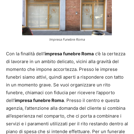
Impresa Funebre Roma
Con la finalità dell’
impresa funebre Roma
c’è la certezza
di lavorare in un ambito delicato, vicini alla gravità del
momento che impone accortezza. Presso le imprese
funebri siamo attivi, quindi aperti a rispondere con tatto
in un momento grave. Se vuoi organizzare un rito
funebre, chiamaci con fiducia per ricevere l’apporto
dell’
impresa funebre Roma
. Presso il centro e questa
agenzia, l’attenzione alla domanda del cliente si combina
all’esperienza nel comparto, che ci porta a combinare i
servizi e i paramenti utilizzati per il rito restando dentro al
piano di spesa che si intende effettuare. Per un funerale