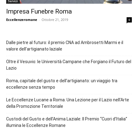
Servizi
Impresa Funebre Roma
Eccellenzeromane
-
Ottobre 21, 2019
0
Dalle pietre al futuro: il premio CNA ad Ambrosetti Marmi e il
valore dell’artigianato laziale
Oltre il Vesuvio: le Università Campane che Forgiano il Futuro del
Lazio
Roma, capitale del gusto e dell’artigianato: un viaggio tra
eccellenze senza tempo
Le Eccellenze Lucane a Roma: Una Lezione per il Lazio nell’Arte
della Promozione Territoriale
Custodi del Gusto e dell’Anima Laziale: Il Premio “Cuori d’Italia”
illumina le Eccellenze Romane