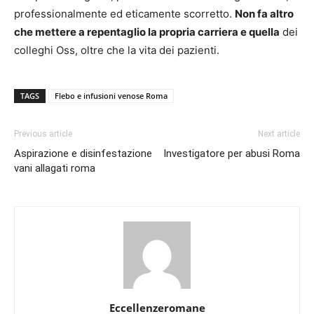
professionalmente ed eticamente scorretto.
Non fa altro
che mettere a repentaglio la propria carriera e quella
dei
colleghi Oss, oltre che la vita dei pazienti.
TAGS
Flebo e infusioni venose Roma
Previous article
Next article
Aspirazione e disinfestazione
Investigatore per abusi Roma
vani allagati roma
Eccellenzeromane