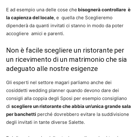
E ad esempio una delle cose che
bisognerà controllare è
la capienza del locale
, e quella che Sceglieremo
dipenderà da quanti invitati ci stanno in modo da poter
accogliere amici e parenti.
Non è facile scegliere un ristorante per
un ricevimento di un matrimonio che sia
adeguato alle nostre esigenze
Gli esperti nel settore magari parliamo anche dei
cosiddetti wedding planner quando devono dare dei
consigli alla coppia degli Sposi per esempio consigliano
di
scegliere un ristorante che abbia un’unica grande sala
per banchetti
perché dovrebbero evitare la suddivisione
degli invitati in tante diverse Salette.