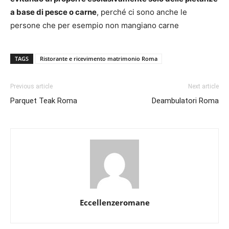
a base di pesce o carne
, perché ci sono anche le
persone che per esempio non mangiano carne
TAGS
Ristorante e ricevimento matrimonio Roma
Previous article
Next article
Parquet Teak Roma
Deambulatori Roma
Eccellenzeromane