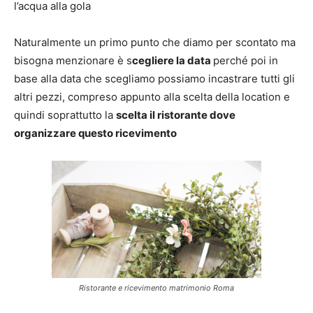
l’acqua alla gola
Naturalmente un primo punto che diamo per scontato ma
bisogna menzionare è s
cegliere la data
perché poi in
base alla data che scegliamo possiamo incastrare tutti gli
altri pezzi, compreso appunto alla scelta della location e
quindi soprattutto la
scelta il ristorante dove
organizzare questo ricevimento
Ristorante e ricevimento matrimonio Roma