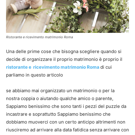
Ristorante e ricevimento matrimonio Roma
Una delle prime cose che bisogna scegliere quando si
decide di organizzare il proprio matrimonio è proprio il
ristorante e ricevimento matrimonio Roma
di cui
parliamo in questo articolo
se abbiamo mai organizzato un matrimonio o per la
nostra coppia o aiutando qualche amico o parente,
Sappiamo benissimo che sono tanti i pezzi del puzzle da
incastrare e soprattutto Sappiamo benissimo che
dobbiamo muoverci con un certo anticipo altrimenti non
riusciremo ad arrivare alla data fatidica senza arrivare con