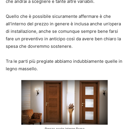
che andrai a scegliere e tante altre variabili.
Quello che è possibile sicuramente affermare è che
all’interno del prezzo in genere è inclusa anche un’opera
di installazione, anche se comunque sempre bene farsi
fare un preventivo in anticipo così da avere ben chiaro la
spesa che dovremmo sostenere.
Tra le parti più pregiate abbiamo indubbiamente quelle in
legno massello.
Prezzo porte interne Roma