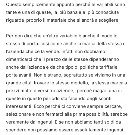
Questo semplicemente appunto perché le variabili sono
tante e una di queste, la più banale e più conosciuta
riguarda proprio il materiale che si andrà a scegliere.
Per non dire che un’altra variabile è anche il modello
stesso di porta. così come anche la marca della stessa e
l’azienda che ce la vende. Infatti non dobbiamo
dimenticarci che il prezzo delle stesse dipenderanno
anche dall’azienda e da che tipo di politiche tariffarie
porta avanti. Non è strano, soprattutto se viviamo in una
grande città, trovare lo stesso modello, la stessa marca a
prezzi molto diversi tra aziende, perché magari una di
queste in questo periodo sta facendo degli sconti
interessanti. Ecco perché ci conviene sempre cercare,
selezionare e non fermarci alla prima possibilità. sarebbe
veramente da ingenui. E se non abbiamo tanti soldi da
spendere non possiamo essere assolutamente ingenui.