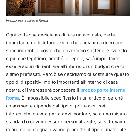
Prezzo porte interne Roma
Ogni volta che decidiamo di fare un acquisto, parte
importante delle informazioni che andiamo a ricercare
sono inerenti al costo che dovremmo sostenere. Questo
è più che legittimo, perché, a regola, sarà importante
essere sicuri di rientrare all’interno di un budget che ci
siamo prefissati. Perciò se decidiamo di sostituire questo
tipo di dispositivi molto importanti all’interno di casa
nostra, ci interesserà conoscere il
prezzo porte interne
Roma
. È impossibile specificarlo in un articolo, perché
chiaramente dipende dal tipo di porta a cui sei
interessato, quante porte devi montare, se è una misura
standard o devono essere personalizzate, se si trovano
in pronta consegna o vanno prodotte, il tipo di materiale