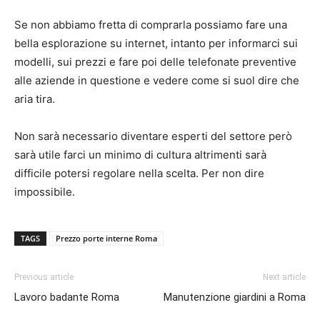
Se non abbiamo fretta di comprarla possiamo fare una
bella esplorazione su internet, intanto per informarci sui
modelli, sui prezzi e fare poi delle telefonate preventive
alle aziende in questione e vedere come si suol dire che
aria tira.
Non sarà necessario diventare esperti del settore però
sarà utile farci un minimo di cultura altrimenti sarà
difficile potersi regolare nella scelta. Per non dire
impossibile.
TAGS
Prezzo porte interne Roma
Previous article
Next article
Lavoro badante Roma
Manutenzione giardini a Roma