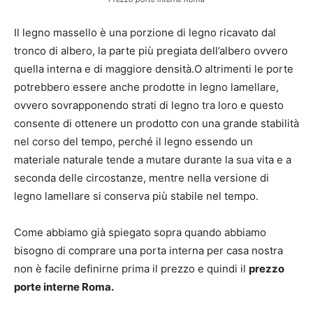
Il legno massello è una porzione di legno ricavato dal
tronco di albero, la parte più pregiata dell’albero ovvero
quella interna e di maggiore densità.O altrimenti le porte
potrebbero essere anche prodotte in legno lamellare,
ovvero sovrapponendo strati di legno tra loro e questo
consente di ottenere un prodotto con una grande stabilità
nel corso del tempo, perché il legno essendo un
materiale naturale tende a mutare durante la sua vita e a
seconda delle circostanze, mentre nella versione di
legno lamellare si conserva più stabile nel tempo.
Come abbiamo già spiegato sopra quando abbiamo
bisogno di comprare una porta interna per casa nostra
non è facile definirne prima il prezzo e quindi il
prezzo
porte interne Roma.