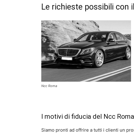
Le richieste possibili con
Ncc Roma
I motivi di fiducia del Ncc Rom
Siamo pronti ad offrire a tutti i clienti un 