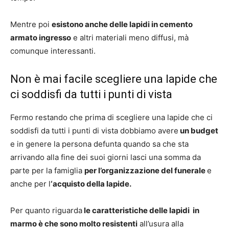
Mentre poi
esistono anche delle lapidi in cemento
armato ingresso
e altri materiali meno diffusi, mà
comunque interessanti.
Non è mai facile scegliere una lapide che
ci soddisfi da tutti i punti di vista
Fermo restando che prima di scegliere una lapide che ci
soddisfi da tutti i punti di vista dobbiamo avere
un budget
e in genere la persona defunta quando sa che sta
arrivando alla fine dei suoi giorni lasci una somma da
parte per la famiglia
per l’organizzazione del funerale
e
anche per l
‘acquisto della lapide.
Per quanto riguarda
le caratteristiche delle lapidi in
marmo è che sono molto resistenti
all’usura alla