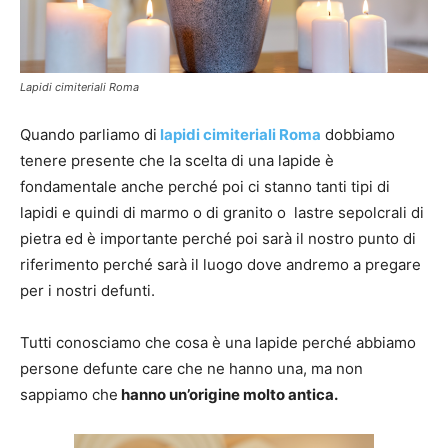
Lapidi cimiteriali Roma
Quando parliamo di
lapidi cimiteriali Roma
dobbiamo
tenere presente che la scelta di una lapide è
fondamentale anche perché poi ci stanno tanti tipi di
lapidi e quindi di marmo o di granito o lastre sepolcrali di
pietra ed è importante perché poi sarà il nostro punto di
riferimento perché sarà il luogo dove andremo a pregare
per i nostri defunti.
Tutti conosciamo che cosa è una lapide perché abbiamo
persone defunte care che ne hanno una, ma non
sappiamo che
hanno un’origine molto antica.