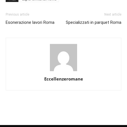
Previous article
Next article
Esonerazione lavori Roma
Specializzati in parquet Roma
Eccellenzeromane