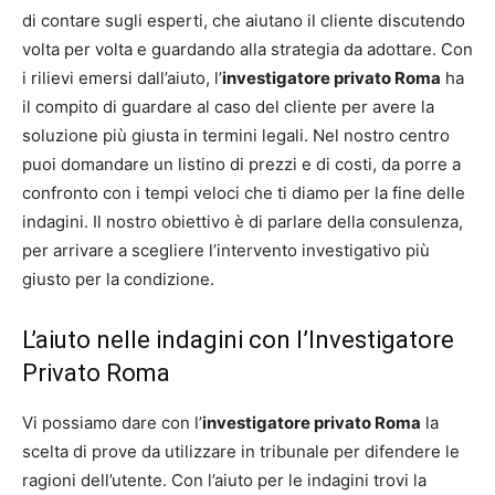
di contare sugli esperti, che aiutano il cliente discutendo
volta per volta e guardando alla strategia da adottare. Con
i rilievi emersi dall’aiuto, l’
investigatore privato Roma
ha
il compito di guardare al caso del cliente per avere la
soluzione più giusta in termini legali. Nel nostro centro
puoi domandare un listino di prezzi e di costi, da porre a
confronto con i tempi veloci che ti diamo per la fine delle
indagini. Il nostro obiettivo è di parlare della consulenza,
per arrivare a scegliere l’intervento investigativo più
giusto per la condizione.
L’aiuto nelle indagini con l’Investigatore
Privato Roma
Vi possiamo dare con l’
investigatore privato Roma
la
scelta di prove da utilizzare in tribunale per difendere le
ragioni dell’utente. Con l’aiuto per le indagini trovi la