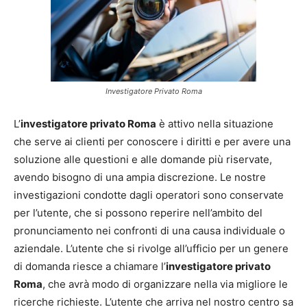
Investigatore Privato Roma
L’
investigatore privato Roma
è attivo nella situazione
che serve ai clienti per conoscere i diritti e per avere una
soluzione alle questioni e alle domande più riservate,
avendo bisogno di una ampia discrezione. Le nostre
investigazioni condotte dagli operatori sono conservate
per l’utente, che si possono reperire nell’ambito del
pronunciamento nei confronti di una causa individuale o
aziendale. L’utente che si rivolge all’ufficio per un genere
di domanda riesce a chiamare l’
investigatore privato
Roma
, che avrà modo di organizzare nella via migliore le
ricerche richieste. L’utente che arriva nel nostro centro sa