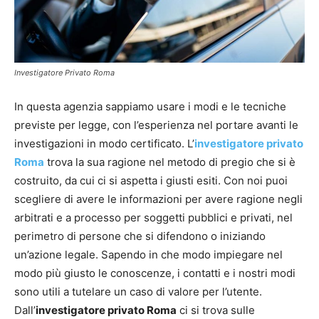
Investigatore Privato Roma
In questa agenzia sappiamo usare i modi e le tecniche
previste per legge, con l’esperienza nel portare avanti le
investigazioni in modo certificato. L’
investigatore privato
Roma
trova la sua ragione nel metodo di pregio che si è
costruito, da cui ci si aspetta i giusti esiti. Con noi puoi
scegliere di avere le informazioni per avere ragione negli
arbitrati e a processo per soggetti pubblici e privati, nel
perimetro di persone che si difendono o iniziando
un’azione legale. Sapendo in che modo impiegare nel
modo più giusto le conoscenze, i contatti e i nostri modi
sono utili a tutelare un caso di valore per l’utente.
Dall’
investigatore privato Roma
ci si trova sulle