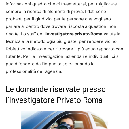
informazioni quadro che ci trasmetterai, per migliorare
sempre la ricerca di elementi di prova. I dati sono
probanti per il giudizio, per le persone che vogliano
parlare al centro dove trovare risposta a questioni non
risolte. Lo staff dell’
investigatore privato Roma
valuta la
tecnica e la metodologia più giuste, per rendere vicino
l’obiettivo indicato e per ritrovare il più equo rapporto con
l’utente. Per le investigazioni aziendali e individuali, ci si
può difendere dall’impunità selezionando la
professionalità dell’agenzia.
Le domande riservate presso
l’Investigatore Privato Roma