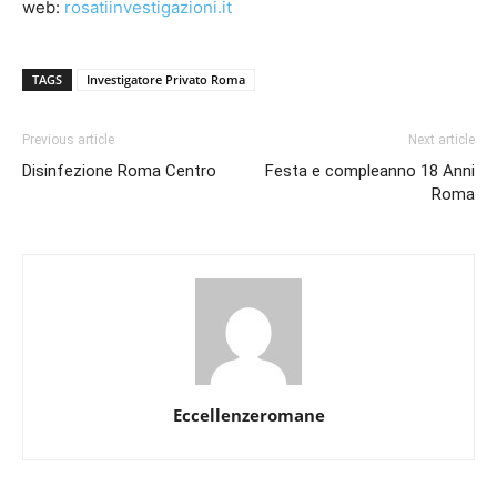
web:
rosatiinvestigazioni.it
TAGS
Investigatore Privato Roma
Previous article
Next article
Disinfezione Roma Centro
Festa e compleanno 18 Anni
Roma
Eccellenzeromane