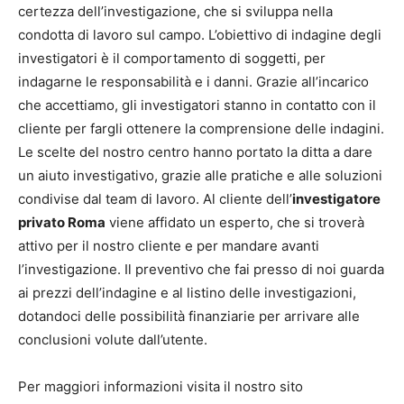
certezza dell’investigazione, che si sviluppa nella
condotta di lavoro sul campo. L’obiettivo di indagine degli
investigatori è il comportamento di soggetti, per
indagarne le responsabilità e i danni. Grazie all’incarico
che accettiamo, gli investigatori stanno in contatto con il
cliente per fargli ottenere la comprensione delle indagini.
Le scelte del nostro centro hanno portato la ditta a dare
un aiuto investigativo, grazie alle pratiche e alle soluzioni
condivise dal team di lavoro. Al cliente dell’
investigatore
privato Roma
viene affidato un esperto, che si troverà
attivo per il nostro cliente e per mandare avanti
l’investigazione. Il preventivo che fai presso di noi guarda
ai prezzi dell’indagine e al listino delle investigazioni,
dotandoci delle possibilità finanziarie per arrivare alle
conclusioni volute dall’utente.
Per maggiori informazioni visita il nostro sito