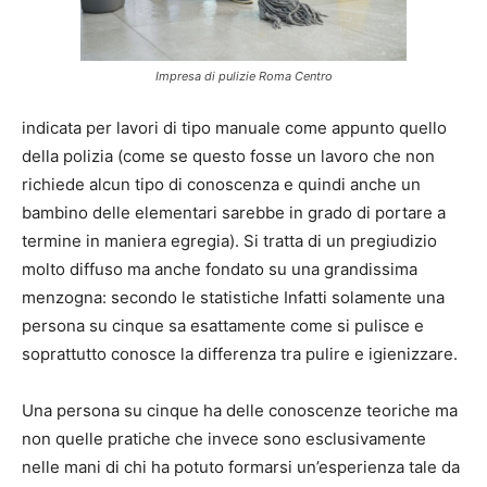
Impresa di pulizie Roma Centro
indicata per lavori di tipo manuale come appunto quello
della polizia (come se questo fosse un lavoro che non
richiede alcun tipo di conoscenza e quindi anche un
bambino delle elementari sarebbe in grado di portare a
termine in maniera egregia). Si tratta di un pregiudizio
molto diffuso ma anche fondato su una grandissima
menzogna: secondo le statistiche Infatti solamente una
persona su cinque sa esattamente come si pulisce e
soprattutto conosce la differenza tra pulire e igienizzare.
Una persona su cinque ha delle conoscenze teoriche ma
non quelle pratiche che invece sono esclusivamente
nelle mani di chi ha potuto formarsi un’esperienza tale da