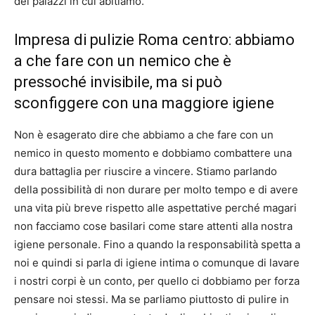
dei palazzi in cui abitiamo.
Impresa di pulizie Roma centro: abbiamo
a che fare con un nemico che è
pressoché invisibile, ma si può
sconfiggere con una maggiore igiene
Non è esagerato dire che abbiamo a che fare con un
nemico in questo momento e dobbiamo combattere una
dura battaglia per riuscire a vincere. Stiamo parlando
della possibilità di non durare per molto tempo e di avere
una vita più breve rispetto alle aspettative perché magari
non facciamo cose basilari come stare attenti alla nostra
igiene personale. Fino a quando la responsabilità spetta a
noi e quindi si parla di igiene intima o comunque di lavare
i nostri corpi è un conto, per quello ci dobbiamo per forza
pensare noi stessi. Ma se parliamo piuttosto di pulire in