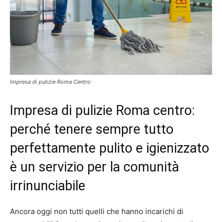
Impresa di pulizie Roma Centro
Impresa di pulizie Roma centro:
perché tenere sempre tutto
perfettamente pulito e igienizzato
è un servizio per la comunità
irrinunciabile
Ancora oggi non tutti quelli che hanno incarichi di