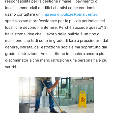
responsabilità per la gestione rimane il pavimento di
locali commerciali o edifici abitativi come condomini
usano contattare un’
impresa di pulizie Roma centro
specializzato e professionale per la pulizia periodica dei
locali che devono mantenere. Perché succede questo? Si
ha la strana idea che il lavoro delle pulizie è un tipo di
mansione che tutti sono in grado di fare a prescindere dal
genere, dall’età, dall’estrazione sociale ma soprattutto dal
grado di istruzione. Anzi si ritiene in maniera ancora più
discriminatoria che meno istruzione una persona ha è più
sarebbe