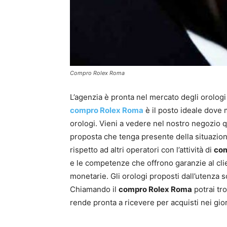
Compro Rolex Roma
L’agenzia è pronta nel mercato degli orologi 
compro Rolex Roma
è il posto ideale dove 
orologi. Vieni a vedere nel nostro negozio q
proposta che tenga presente della situazione 
rispetto ad altri operatori con l’attività di
com
e le competenze che offrono garanzie al clien
monetarie. Gli orologi proposti dall’utenza s
Chiamando il
compro Rolex Roma
potrai tro
rende pronta a ricevere per acquisti nei gior