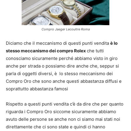
Compro Jaeger Lecoultre Roma
Diciamo che il meccanismo di questi punti vendita
è lo
stesso meccanismo dei compro Rolex
che tutti
conosciamo sicuramente perché abbiamo visto in giro
anche per strada o possiamo dire anche che, seppur si
parla di oggetti diversi, è lo stesso meccanismo dei
Compro Oro che sono anche questi abbastanza diffusi e
soprattutto abbastanza famosi
Rispetto a questi punti vendita c’è da dire che per quanto
riguarda i Compro Oro siccome sicuramente abbiamo
avuto delle persone se anche non ci siamo mai stati noi
direttamente che ci sono state e quindi ci hanno