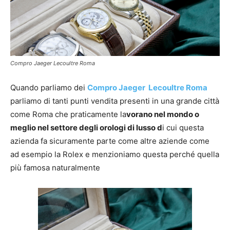
Compro Jaeger Lecoultre Roma
Quando parliamo dei
Compro Jaeger Lecoultre Roma
parliamo di tanti punti vendita presenti in una grande città
come Roma che praticamente la
vorano nel mondo o
meglio nel settore degli orologi di lusso d
i cui questa
azienda fa sicuramente parte come altre aziende come
ad esempio la Rolex e menzioniamo questa perché quella
più famosa naturalmente