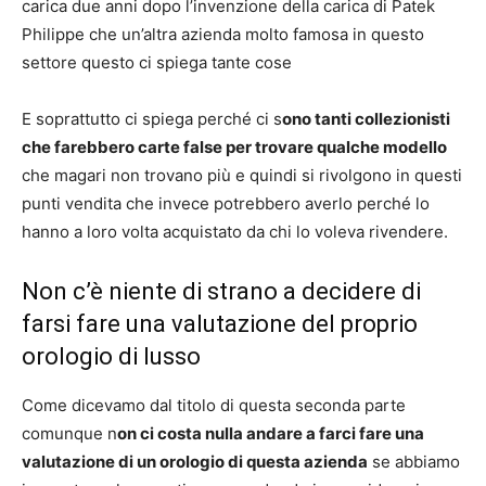
carica due anni dopo l’invenzione della carica di Patek
Philippe che un’altra azienda molto famosa in questo
settore questo ci spiega tante cose
E soprattutto ci spiega perché ci s
ono tanti collezionisti
che farebbero carte false per trovare qualche modello
che magari non trovano più e quindi si rivolgono in questi
punti vendita che invece potrebbero averlo perché lo
hanno a loro volta acquistato da chi lo voleva rivendere.
Non c’è niente di strano a decidere di
farsi fare una valutazione del proprio
orologio di lusso
Come dicevamo dal titolo di questa seconda parte
comunque n
on ci costa nulla andare a farci fare una
valutazione di un orologio di questa azienda
se abbiamo