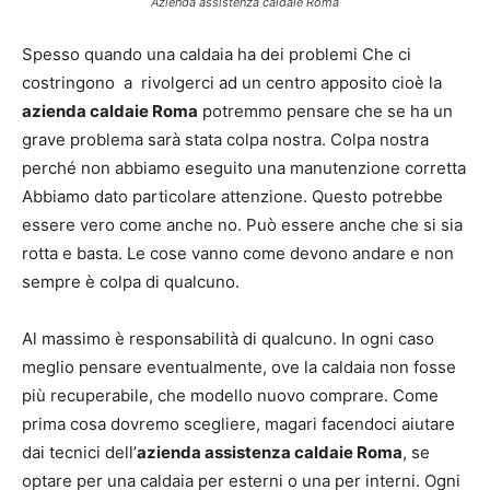
Azienda assistenza caldaie Roma
Spesso quando una caldaia ha dei problemi Che ci
costringono a rivolgerci ad un centro apposito cioè la
azienda caldaie Roma
potremmo pensare che se ha un
grave problema sarà stata colpa nostra. Colpa nostra
perché non abbiamo eseguito una manutenzione corretta
Abbiamo dato particolare attenzione. Questo potrebbe
essere vero come anche no. Può essere anche che si sia
rotta e basta. Le cose vanno come devono andare e non
sempre è colpa di qualcuno.
Al massimo è responsabilità di qualcuno. In ogni caso
meglio pensare eventualmente, ove la caldaia non fosse
più recuperabile, che modello nuovo comprare. Come
prima cosa dovremo scegliere, magari facendoci aiutare
dai tecnici dell’
azienda assistenza caldaie Roma
, se
optare per una caldaia per esterni o una per interni. Ogni