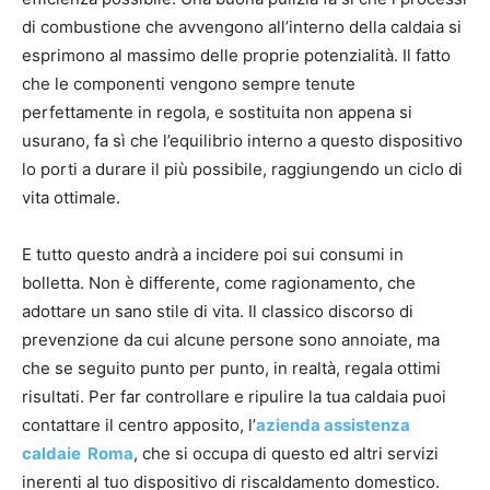
di combustione che avvengono all’interno della caldaia si
esprimono al massimo delle proprie potenzialità. Il fatto
che le componenti vengono sempre tenute
perfettamente in regola, e sostituita non appena si
usurano, fa sì che l’equilibrio interno a questo dispositivo
lo porti a durare il più possibile, raggiungendo un ciclo di
vita ottimale.
E tutto questo andrà a incidere poi sui consumi in
bolletta. Non è differente, come ragionamento, che
adottare un sano stile di vita. Il classico discorso di
prevenzione da cui alcune persone sono annoiate, ma
che se seguito punto per punto, in realtà, regala ottimi
risultati. Per far controllare e ripulire la tua caldaia puoi
contattare il centro apposito, l’
azienda assistenza
caldaie Roma
, che si occupa di questo ed altri servizi
inerenti al tuo dispositivo di riscaldamento domestico.