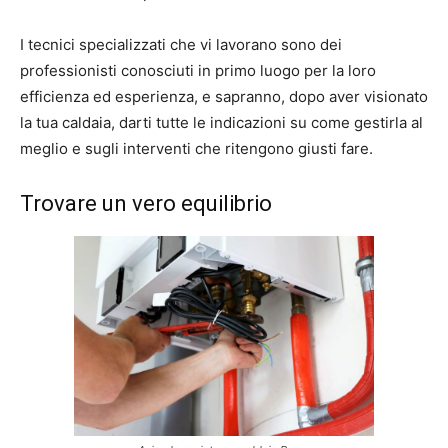
I tecnici specializzati che vi lavorano sono dei
professionisti conosciuti in primo luogo per la loro
efficienza ed esperienza, e sapranno, dopo aver visionato
la tua caldaia, darti tutte le indicazioni su come gestirla al
meglio e sugli interventi che ritengono giusti fare.
Trovare un vero equilibrio