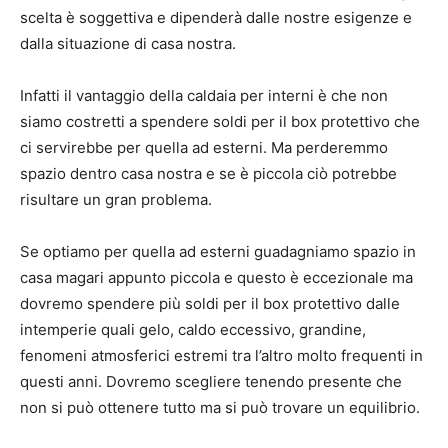
scelta è soggettiva e dipenderà dalle nostre esigenze e
dalla situazione di casa nostra.
Infatti il vantaggio della caldaia per interni è che non
siamo costretti a spendere soldi per il box protettivo che
ci servirebbe per quella ad esterni. Ma perderemmo
spazio dentro casa nostra e se è piccola ciò potrebbe
risultare un gran problema.
Se optiamo per quella ad esterni guadagniamo spazio in
casa magari appunto piccola e questo è eccezionale ma
dovremo spendere più soldi per il box protettivo dalle
intemperie quali gelo, caldo eccessivo, grandine,
fenomeni atmosferici estremi tra l’altro molto frequenti in
questi anni. Dovremo scegliere tenendo presente che
non si può ottenere tutto ma si può trovare un equilibrio.