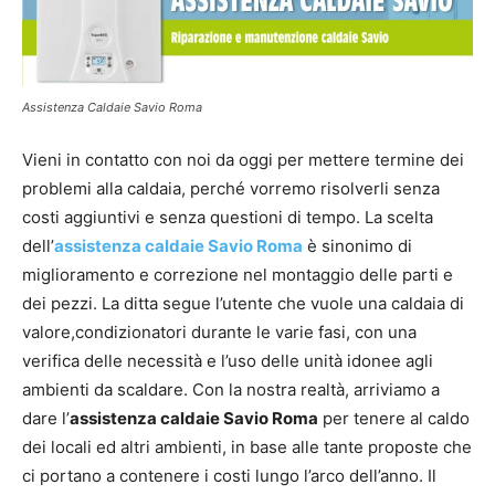
Assistenza Caldaie Savio Roma
Vieni in contatto con noi da oggi per mettere termine dei
problemi alla caldaia, perché vorremo risolverli senza
costi aggiuntivi e senza questioni di tempo. La scelta
dell’
assistenza caldaie Savio Roma
è sinonimo di
miglioramento e correzione nel montaggio delle parti e
dei pezzi. La ditta segue l’utente che vuole una caldaia di
valore,condizionatori durante le varie fasi, con una
verifica delle necessità e l’uso delle unità idonee agli
ambienti da scaldare. Con la nostra realtà, arriviamo a
dare l’
assistenza caldaie Savio Roma
per tenere al caldo
dei locali ed altri ambienti, in base alle tante proposte che
ci portano a contenere i costi lungo l’arco dell’anno. Il