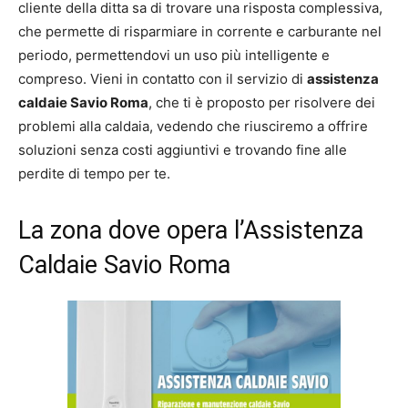
cliente della ditta sa di trovare una risposta complessiva,
che permette di risparmiare in corrente e carburante nel
periodo, permettendovi un uso più intelligente e
compreso. Vieni in contatto con il servizio di
assistenza
caldaie Savio Roma
, che ti è proposto per risolvere dei
problemi alla caldaia, vedendo che riusciremo a offrire
soluzioni senza costi aggiuntivi e trovando fine alle
perdite di tempo per te.
La zona dove opera l’Assistenza
Caldaie Savio Roma