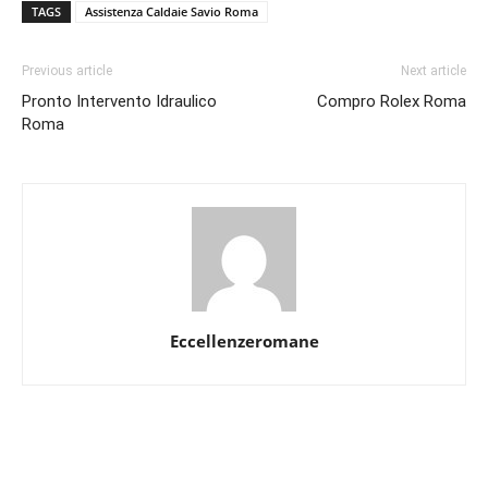
TAGS
Assistenza Caldaie Savio Roma
Previous article
Next article
Pronto Intervento Idraulico
Compro Rolex Roma
Roma
Eccellenzeromane