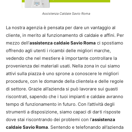
Assistenza Caldaie Savio Roma
La nostra agenzia è pensata per dare un vantaggio al
cliente, in merito al funzionamento di caldaie e affini. Per
mezzo dell’
assistenza caldaie Savio Roma
ci spostiamo
offrendo agli utenti i ricambi delle migliori marche,
vedendo che nel mestiere è importante controllare la
provenienza dei materiali usati. Nella zona in cui siamo
attivi sulla piazza è uno sprone a conoscere le migliori
procedure, con le domande della clientela e delle regole
di settore. Grazie all’azienda si può lavorare sui guasti
riscontrati, sapendo che i tuoi impianti e caldaie avranno
tempo di funzionamento in futuro. Con l’attività degli
strumenti a disposizione, siamo capaci di darti risposte
dove stai riscontrando dei problemi con l’
assistenza
caldaie Savio Roma
. Sentendo e telefonando all’azienda