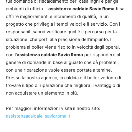
tua domanda di riscaldamento per casalinghi e per gli
ambienti di ufficio. L’
assistenza caldaie Savio Roma
ti sa
offrire miglioramenti e incrementi di qualità, in un
progetto che privilegia i tempi veloci e il servizio. Con i
responsabili saprai verificare qual è il percorso per la
situazione, che porti alla precisione dell’impianto. Il
problema al boiler viene risolto in velocità dagli operai,
con l’
assistenza caldaie Savio Roma
per rispondere al
genere di domande in base al guasto che dà problemi,
con una riparazione vuole essere portata a temine.
Presso la nostra agenzia, la caldaia e il boiler vedono di
trovare il tipo di riparazione che migliora il vantaggio di
non acquistare un elemento in più.
Per maggiori informazioni visita il nostro sito:
assistenzacaldaie-savioroma.it