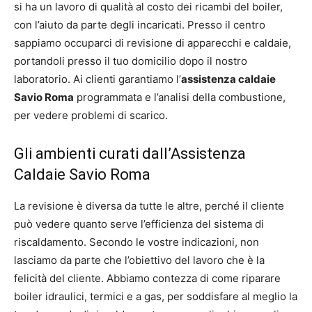
si ha un lavoro di qualità al costo dei ricambi del boiler,
con l’aiuto da parte degli incaricati. Presso il centro
sappiamo occuparci di revisione di apparecchi e caldaie,
portandoli presso il tuo domicilio dopo il nostro
laboratorio. Ai clienti garantiamo l’
assistenza caldaie
Savio Roma
programmata e l’analisi della combustione,
per vedere problemi di scarico.
Gli ambienti curati dall’Assistenza
Caldaie Savio Roma
La revisione è diversa da tutte le altre, perché il cliente
può vedere quanto serve l’efficienza del sistema di
riscaldamento. Secondo le vostre indicazioni, non
lasciamo da parte che l’obiettivo del lavoro che è la
felicità del cliente. Abbiamo contezza di come riparare
boiler idraulici, termici e a gas, per soddisfare al meglio la