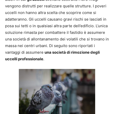
vengono distrutti per realizzare quelle strutture. I poveri
uccelli non hanno altra scelta che scoprire come si
adatteranno. Gli uccelli causano gravi rischi se lasciati in
posa sui tetti o in qualsiasi altra parte dell’edificio. L’unica
soluzione rimasta per combattere il fastidio è assumere
una società di allontanamento dei volatili che si trovano in
massa nei centri urbani. Di seguito sono riportati i
vantaggi di assumere
una società di rimozione degli
uccelli professionale
.