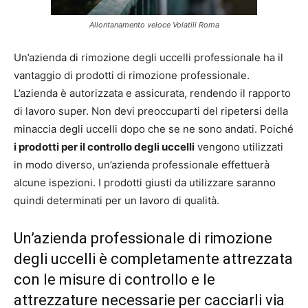
Allontanamento veloce Volatili Roma
Un’azienda di rimozione degli uccelli professionale ha il
vantaggio di prodotti di rimozione professionale.
L’azienda è autorizzata e assicurata, rendendo il rapporto
di lavoro super. Non devi preoccuparti del ripetersi della
minaccia degli uccelli dopo che se ne sono andati. Poiché
i prodotti per il controllo degli uccelli
vengono utilizzati
in modo diverso, un’azienda professionale effettuerà
alcune ispezioni. I prodotti giusti da utilizzare saranno
quindi determinati per un lavoro di qualità.
Un’azienda professionale di rimozione
degli uccelli è completamente attrezzata
con le misure di controllo e le
attrezzature necessarie per cacciarli via