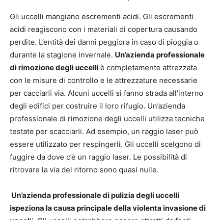
Gli uccelli mangiano escrementi acidi. Gli escrementi
acidi reagiscono con i materiali di copertura causando
perdite. L’entità dei danni peggiora in caso di pioggia o
durante la stagione invernale.
Un’azienda professionale
di rimozione degli uccelli
è completamente attrezzata
con le misure di controllo e le attrezzature necessarie
per cacciarli via. Alcuni uccelli si fanno strada all’interno
degli edifici per costruire il loro rifugio. Un’azienda
professionale di rimozione degli uccelli utilizza tecniche
testate per scacciarli. Ad esempio, un raggio laser può
essere utilizzato per respingerli. Gli uccelli scelgono di
fuggire da dove c’è un raggio laser. Le possibilità di
ritrovare la via del ritorno sono quasi nulle.
Un’azienda professionale di pulizia degli uccelli
ispeziona la causa principale della violenta invasione di