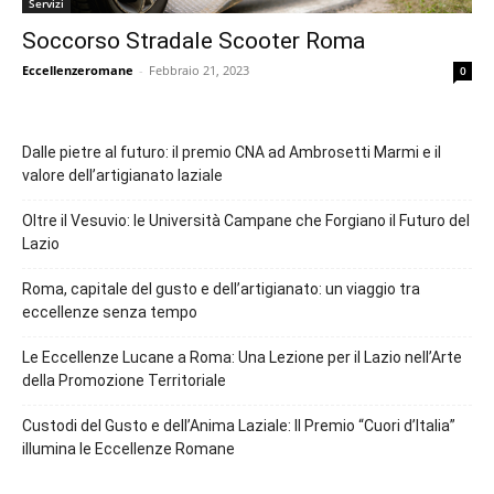
Servizi
Soccorso Stradale Scooter Roma
Eccellenzeromane
-
Febbraio 21, 2023
0
Dalle pietre al futuro: il premio CNA ad Ambrosetti Marmi e il
valore dell’artigianato laziale
Oltre il Vesuvio: le Università Campane che Forgiano il Futuro del
Lazio
Roma, capitale del gusto e dell’artigianato: un viaggio tra
eccellenze senza tempo
Le Eccellenze Lucane a Roma: Una Lezione per il Lazio nell’Arte
della Promozione Territoriale
Custodi del Gusto e dell’Anima Laziale: Il Premio “Cuori d’Italia”
illumina le Eccellenze Romane