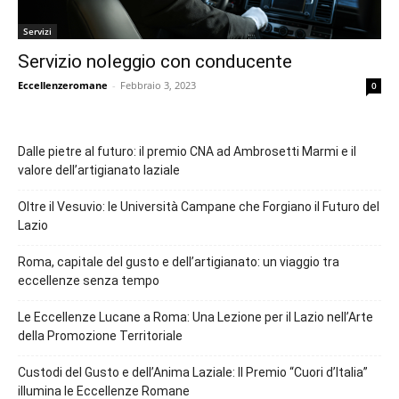
Servizi
Servizio noleggio con conducente
Eccellenzeromane
-
Febbraio 3, 2023
0
Dalle pietre al futuro: il premio CNA ad Ambrosetti Marmi e il
valore dell’artigianato laziale
Oltre il Vesuvio: le Università Campane che Forgiano il Futuro del
Lazio
Roma, capitale del gusto e dell’artigianato: un viaggio tra
eccellenze senza tempo
Le Eccellenze Lucane a Roma: Una Lezione per il Lazio nell’Arte
della Promozione Territoriale
Custodi del Gusto e dell’Anima Laziale: Il Premio “Cuori d’Italia”
illumina le Eccellenze Romane