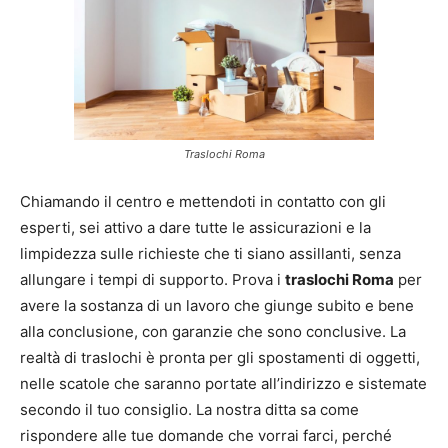
Traslochi Roma
Chiamando il centro e mettendoti in contatto con gli
esperti, sei attivo a dare tutte le assicurazioni e la
limpidezza sulle richieste che ti siano assillanti, senza
allungare i tempi di supporto. Prova i
traslochi Roma
per
avere la sostanza di un lavoro che giunge subito e bene
alla conclusione, con garanzie che sono conclusive. La
realtà di traslochi è pronta per gli spostamenti di oggetti,
nelle scatole che saranno portate all’indirizzo e sistemate
secondo il tuo consiglio. La nostra ditta sa come
rispondere alle tue domande che vorrai farci, perché