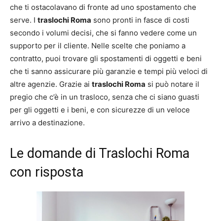
che ti ostacolavano di fronte ad uno spostamento che
serve. I
traslochi Roma
sono pronti in fasce di costi
secondo i volumi decisi, che si fanno vedere come un
supporto per il cliente. Nelle scelte che poniamo a
contratto, puoi trovare gli spostamenti di oggetti e beni
che ti sanno assicurare più garanzie e tempi più veloci di
altre agenzie. Grazie ai
traslochi Roma
si può notare il
pregio che c’è in un trasloco, senza che ci siano guasti
per gli oggetti e i beni, e con sicurezze di un veloce
arrivo a destinazione.
Le domande di Traslochi Roma
con risposta