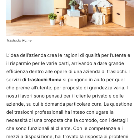
Traslochi Roma
L’idea dell’azienda crea le ragioni di qualità per l’utente e
il risparmio per le varie parti, arrivando a dare grande
efficienza dentro alle opere di una azienda di traslochi. I
servizi di
traslochi Roma
si pongono in aiuto per quel
che preme all’utente, per proposte di grandezza varia. I
nostri lavori sono pensati per il cliente privato e delle
aziende, su cui è domanda particolare cura. La questione
dei traslochi professionali ha inteso coniugare la
necessità di una proposta che fa comodo, con i dettagli
che sono funzionali al cliente. Con le competenze e i
mezzi a disposizione, hai trovato la risposta ai problemi