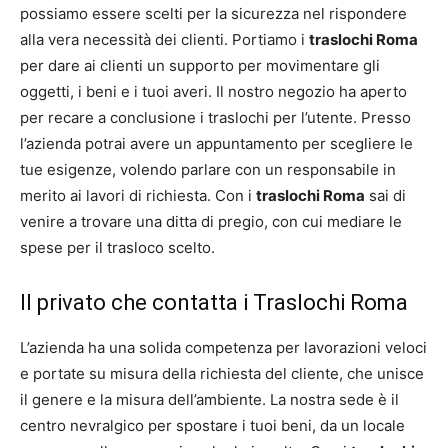
possiamo essere scelti per la sicurezza nel rispondere
alla vera necessità dei clienti. Portiamo i
traslochi Roma
per dare ai clienti un supporto per movimentare gli
oggetti, i beni e i tuoi averi. Il nostro negozio ha aperto
per recare a conclusione i traslochi per l’utente. Presso
l’azienda potrai avere un appuntamento per scegliere le
tue esigenze, volendo parlare con un responsabile in
merito ai lavori di richiesta. Con i
traslochi Roma
sai di
venire a trovare una ditta di pregio, con cui mediare le
spese per il trasloco scelto.
Il privato che contatta i Traslochi Roma
L’azienda ha una solida competenza per lavorazioni veloci
e portate su misura della richiesta del cliente, che unisce
il genere e la misura dell’ambiente. La nostra sede è il
centro nevralgico per spostare i tuoi beni, da un locale