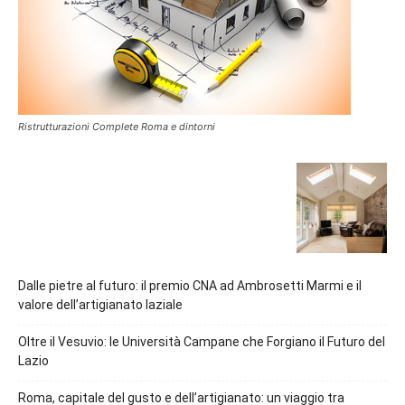
Ristrutturazioni Complete Roma e dintorni
Dalle pietre al futuro: il premio CNA ad Ambrosetti Marmi e il
valore dell’artigianato laziale
Oltre il Vesuvio: le Università Campane che Forgiano il Futuro del
Lazio
Roma, capitale del gusto e dell’artigianato: un viaggio tra