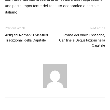
una parte importante del tessuto economico e sociale
italiano.
Previous article
Next article
Artigiani Romani: i Mestieri
Roma del Vino: Enoteche,
Tradizionali della Capitale
Cantine e Degustazioni nella
Capitale