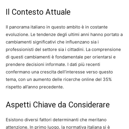
Il Contesto Attuale
Il panorama italiano in questo ambito è in costante
evoluzione. Le tendenze degli ultimi anni hanno portato a
cambiamenti significativi che influenzano sia i
professionisti del settore sia i cittadini. La comprensione
di questi cambiamenti è fondamentale per orientarsi e
prendere decisioni informate. I dati più recenti
confermano una crescita dell’interesse verso questo
tema, con un aumento delle ricerche online del 35%
rispetto all’anno precedente.
Aspetti Chiave da Considerare
Esistono diversi fattori determinanti che meritano
attenzione. In primo luogo, la normativa italiana si è