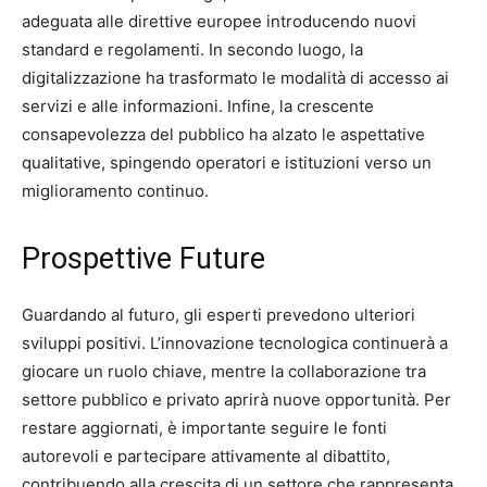
adeguata alle direttive europee introducendo nuovi
standard e regolamenti. In secondo luogo, la
digitalizzazione ha trasformato le modalità di accesso ai
servizi e alle informazioni. Infine, la crescente
consapevolezza del pubblico ha alzato le aspettative
qualitative, spingendo operatori e istituzioni verso un
miglioramento continuo.
Prospettive Future
Guardando al futuro, gli esperti prevedono ulteriori
sviluppi positivi. L’innovazione tecnologica continuerà a
giocare un ruolo chiave, mentre la collaborazione tra
settore pubblico e privato aprirà nuove opportunità. Per
restare aggiornati, è importante seguire le fonti
autorevoli e partecipare attivamente al dibattito,
contribuendo alla crescita di un settore che rappresenta