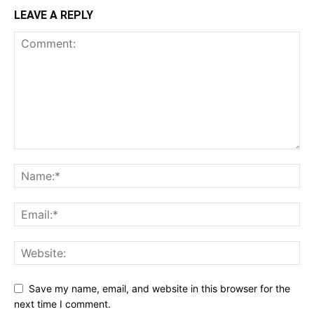
LEAVE A REPLY
Save my name, email, and website in this browser for the
next time I comment.