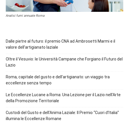
Analisi fumi annuale Roma
Dalle pietre al futuro: il premio CNA ad Ambrosetti Marmi e il
valore dell’artigianato laziale
Oltre il Vesuvio: le Università Campane che Forgiano il Futuro del
Lazio
Roma, capitale del gusto e dell’artigianato: un viaggio tra
eccellenze senza tempo
Le Eccellenze Lucane a Roma: Una Lezione per il Lazio nell’Arte
della Promozione Territoriale
Custodi del Gusto e dell’Anima Laziale: Il Premio “Cuori d’Italia”
illumina le Eccellenze Romane