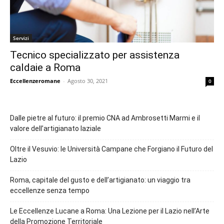
Servizi
Tecnico specializzato per assistenza
caldaie a Roma
Eccellenzeromane
-
Agosto 30, 2021
0
Dalle pietre al futuro: il premio CNA ad Ambrosetti Marmi e il
valore dell’artigianato laziale
Oltre il Vesuvio: le Università Campane che Forgiano il Futuro del
Lazio
Roma, capitale del gusto e dell’artigianato: un viaggio tra
eccellenze senza tempo
Le Eccellenze Lucane a Roma: Una Lezione per il Lazio nell’Arte
della Promozione Territoriale