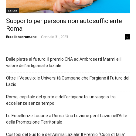
Salute
Supporto per persona non autosufficiente
Roma
Eccellenzeromane
-
Gennaio 31, 2023
0
Dalle pietre al futuro: il premio CNA ad Ambrosetti Marmi e il
valore dell’artigianato laziale
Oltre il Vesuvio: le Università Campane che Forgiano il Futuro del
Lazio
Roma, capitale del gusto e dell’artigianato: un viaggio tra
eccellenze senza tempo
Le Eccellenze Lucane a Roma: Una Lezione per il Lazio nell’Arte
della Promozione Territoriale
Custodi del Gusto e dell’Anima Laziale: Il Premio “Cuori d’Italia”