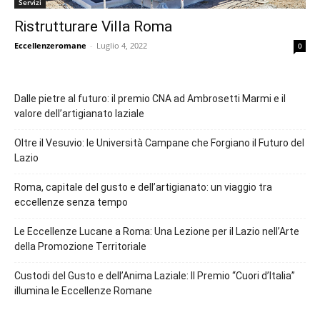
Servizi
Ristrutturare Villa Roma
Eccellenzeromane
-
Luglio 4, 2022
0
Dalle pietre al futuro: il premio CNA ad Ambrosetti Marmi e il
valore dell’artigianato laziale
Oltre il Vesuvio: le Università Campane che Forgiano il Futuro del
Lazio
Roma, capitale del gusto e dell’artigianato: un viaggio tra
eccellenze senza tempo
Le Eccellenze Lucane a Roma: Una Lezione per il Lazio nell’Arte
della Promozione Territoriale
Custodi del Gusto e dell’Anima Laziale: Il Premio “Cuori d’Italia”
illumina le Eccellenze Romane