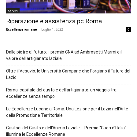
Servizi
Riparazione e assistenza pc Roma
Eccellenzeromane
-
Luglio 1, 2022
0
Dalle pietre al futuro: il premio CNA ad Ambrosetti Marmi e il
valore dell’artigianato laziale
Oltre il Vesuvio: le Università Campane che Forgiano il Futuro del
Lazio
Roma, capitale del gusto e dell’artigianato: un viaggio tra
eccellenze senza tempo
Le Eccellenze Lucane a Roma: Una Lezione per il Lazio nell’Arte
della Promozione Territoriale
Custodi del Gusto e dell’Anima Laziale: Il Premio “Cuori d’Italia”
illumina le Eccellenze Romane