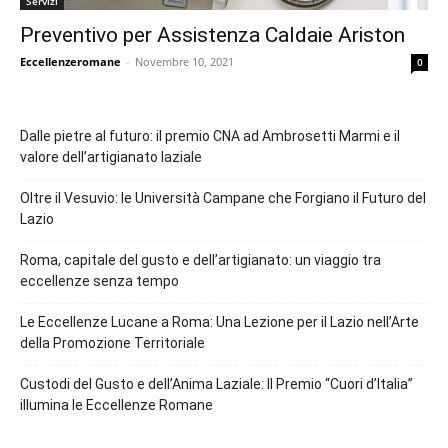
Servizi
Preventivo per Assistenza Caldaie Ariston
Eccellenzeromane
-
Novembre 10, 2021
0
Dalle pietre al futuro: il premio CNA ad Ambrosetti Marmi e il
valore dell’artigianato laziale
Oltre il Vesuvio: le Università Campane che Forgiano il Futuro del
Lazio
Roma, capitale del gusto e dell’artigianato: un viaggio tra
eccellenze senza tempo
Le Eccellenze Lucane a Roma: Una Lezione per il Lazio nell’Arte
della Promozione Territoriale
Custodi del Gusto e dell’Anima Laziale: Il Premio “Cuori d’Italia”
illumina le Eccellenze Romane