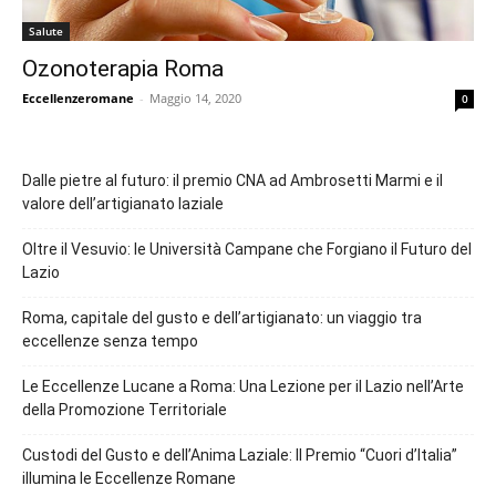
Salute
Ozonoterapia Roma
Eccellenzeromane
-
Maggio 14, 2020
0
Dalle pietre al futuro: il premio CNA ad Ambrosetti Marmi e il
valore dell’artigianato laziale
Oltre il Vesuvio: le Università Campane che Forgiano il Futuro del
Lazio
Roma, capitale del gusto e dell’artigianato: un viaggio tra
eccellenze senza tempo
Le Eccellenze Lucane a Roma: Una Lezione per il Lazio nell’Arte
della Promozione Territoriale
Custodi del Gusto e dell’Anima Laziale: Il Premio “Cuori d’Italia”
illumina le Eccellenze Romane