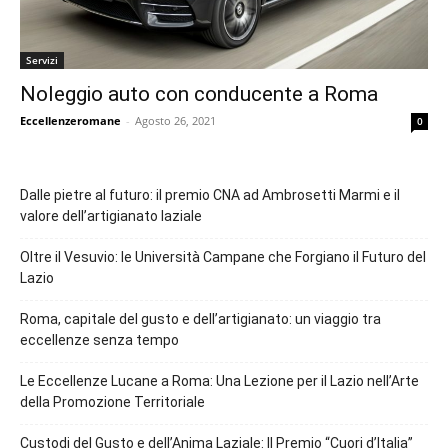
Servizi
Noleggio auto con conducente a Roma
Eccellenzeromane
-
Agosto 26, 2021
0
Dalle pietre al futuro: il premio CNA ad Ambrosetti Marmi e il
valore dell’artigianato laziale
Oltre il Vesuvio: le Università Campane che Forgiano il Futuro del
Lazio
Roma, capitale del gusto e dell’artigianato: un viaggio tra
eccellenze senza tempo
Le Eccellenze Lucane a Roma: Una Lezione per il Lazio nell’Arte
della Promozione Territoriale
Custodi del Gusto e dell’Anima Laziale: Il Premio “Cuori d’Italia”