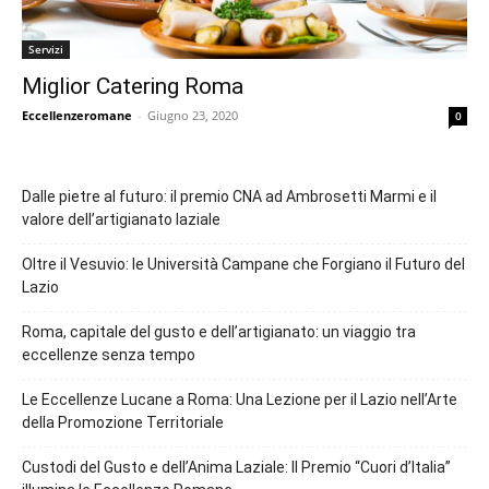
Servizi
Miglior Catering Roma
Eccellenzeromane
-
Giugno 23, 2020
0
Dalle pietre al futuro: il premio CNA ad Ambrosetti Marmi e il
valore dell’artigianato laziale
Oltre il Vesuvio: le Università Campane che Forgiano il Futuro del
Lazio
Roma, capitale del gusto e dell’artigianato: un viaggio tra
eccellenze senza tempo
Le Eccellenze Lucane a Roma: Una Lezione per il Lazio nell’Arte
della Promozione Territoriale
Custodi del Gusto e dell’Anima Laziale: Il Premio “Cuori d’Italia”