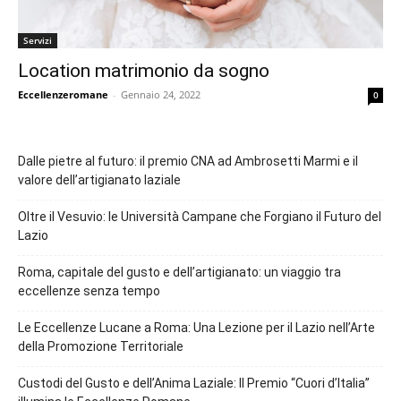
Servizi
Location matrimonio da sogno
Eccellenzeromane
-
Gennaio 24, 2022
0
Dalle pietre al futuro: il premio CNA ad Ambrosetti Marmi e il
valore dell’artigianato laziale
Oltre il Vesuvio: le Università Campane che Forgiano il Futuro del
Lazio
Roma, capitale del gusto e dell’artigianato: un viaggio tra
eccellenze senza tempo
Le Eccellenze Lucane a Roma: Una Lezione per il Lazio nell’Arte
della Promozione Territoriale
Custodi del Gusto e dell’Anima Laziale: Il Premio “Cuori d’Italia”