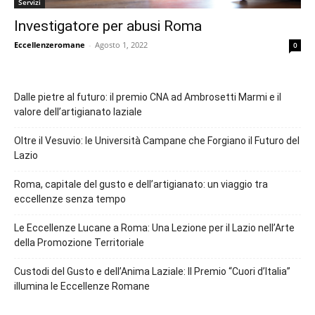
Servizi
Investigatore per abusi Roma
Eccellenzeromane
-
Agosto 1, 2022
0
Dalle pietre al futuro: il premio CNA ad Ambrosetti Marmi e il
valore dell’artigianato laziale
Oltre il Vesuvio: le Università Campane che Forgiano il Futuro del
Lazio
Roma, capitale del gusto e dell’artigianato: un viaggio tra
eccellenze senza tempo
Le Eccellenze Lucane a Roma: Una Lezione per il Lazio nell’Arte
della Promozione Territoriale
Custodi del Gusto e dell’Anima Laziale: Il Premio “Cuori d’Italia”
illumina le Eccellenze Romane