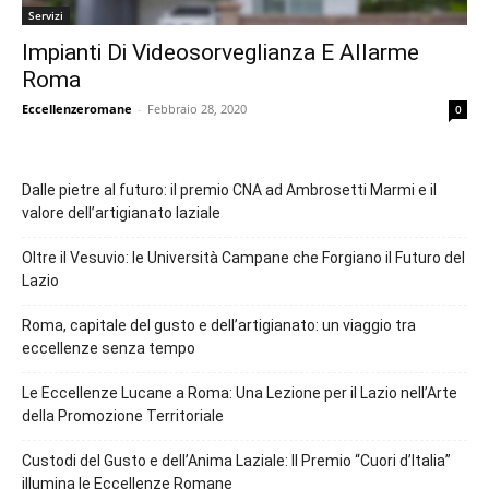
Servizi
Impianti Di Videosorveglianza E Allarme
Roma
Eccellenzeromane
-
Febbraio 28, 2020
0
Dalle pietre al futuro: il premio CNA ad Ambrosetti Marmi e il
valore dell’artigianato laziale
Oltre il Vesuvio: le Università Campane che Forgiano il Futuro del
Lazio
Roma, capitale del gusto e dell’artigianato: un viaggio tra
eccellenze senza tempo
Le Eccellenze Lucane a Roma: Una Lezione per il Lazio nell’Arte
della Promozione Territoriale
Custodi del Gusto e dell’Anima Laziale: Il Premio “Cuori d’Italia”
illumina le Eccellenze Romane