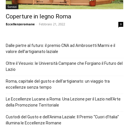
Servizi
Coperture in legno Roma
Eccellenzeromane
-
Febbraio 21, 2022
0
Dalle pietre al futuro: il premio CNA ad Ambrosetti Marmi e il
valore dell’artigianato laziale
Oltre il Vesuvio: le Università Campane che Forgiano il Futuro del
Lazio
Roma, capitale del gusto e dell’artigianato: un viaggio tra
eccellenze senza tempo
Le Eccellenze Lucane a Roma: Una Lezione per il Lazio nell’Arte
della Promozione Territoriale
Custodi del Gusto e dell’Anima Laziale: Il Premio “Cuori d’Italia”
illumina le Eccellenze Romane