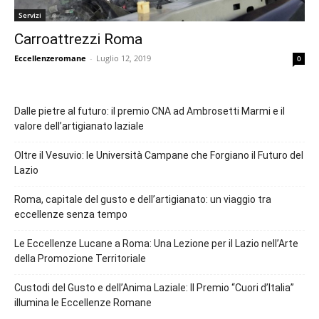
Servizi
Carroattrezzi Roma
Eccellenzeromane
-
Luglio 12, 2019
0
Dalle pietre al futuro: il premio CNA ad Ambrosetti Marmi e il
valore dell’artigianato laziale
Oltre il Vesuvio: le Università Campane che Forgiano il Futuro del
Lazio
Roma, capitale del gusto e dell’artigianato: un viaggio tra
eccellenze senza tempo
Le Eccellenze Lucane a Roma: Una Lezione per il Lazio nell’Arte
della Promozione Territoriale
Custodi del Gusto e dell’Anima Laziale: Il Premio “Cuori d’Italia”
illumina le Eccellenze Romane