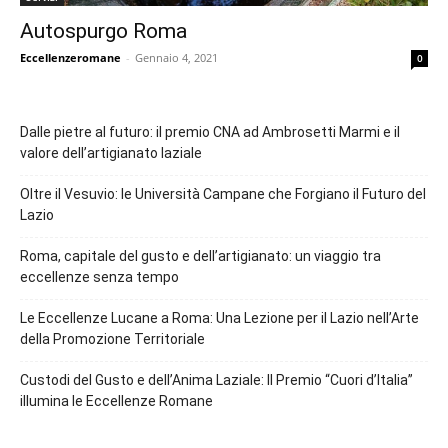
Autospurgo Roma
Eccellenzeromane
-
Gennaio 4, 2021
0
Dalle pietre al futuro: il premio CNA ad Ambrosetti Marmi e il
valore dell’artigianato laziale
Oltre il Vesuvio: le Università Campane che Forgiano il Futuro del
Lazio
Roma, capitale del gusto e dell’artigianato: un viaggio tra
eccellenze senza tempo
Le Eccellenze Lucane a Roma: Una Lezione per il Lazio nell’Arte
della Promozione Territoriale
Custodi del Gusto e dell’Anima Laziale: Il Premio “Cuori d’Italia”
illumina le Eccellenze Romane