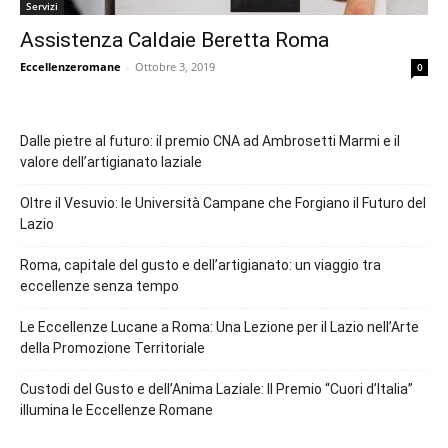
Servizi
Assistenza Caldaie Beretta Roma
Eccellenzeromane
-
Ottobre 3, 2019
0
Dalle pietre al futuro: il premio CNA ad Ambrosetti Marmi e il
valore dell’artigianato laziale
Oltre il Vesuvio: le Università Campane che Forgiano il Futuro del
Lazio
Roma, capitale del gusto e dell’artigianato: un viaggio tra
eccellenze senza tempo
Le Eccellenze Lucane a Roma: Una Lezione per il Lazio nell’Arte
della Promozione Territoriale
Custodi del Gusto e dell’Anima Laziale: Il Premio “Cuori d’Italia”
illumina le Eccellenze Romane