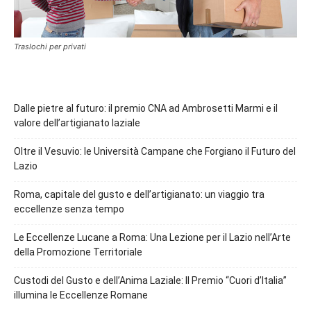
Traslochi per privati
Dalle pietre al futuro: il premio CNA ad Ambrosetti Marmi e il
valore dell’artigianato laziale
Oltre il Vesuvio: le Università Campane che Forgiano il Futuro del
Lazio
Roma, capitale del gusto e dell’artigianato: un viaggio tra
eccellenze senza tempo
Le Eccellenze Lucane a Roma: Una Lezione per il Lazio nell’Arte
della Promozione Territoriale
Custodi del Gusto e dell’Anima Laziale: Il Premio “Cuori d’Italia”
illumina le Eccellenze Romane