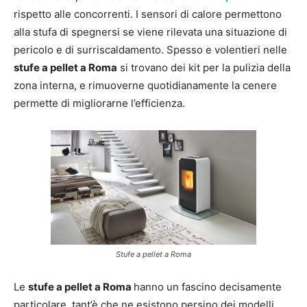
rispetto alle concorrenti. I sensori di calore permettono
alla stufa di spegnersi se viene rilevata una situazione di
pericolo e di surriscaldamento. Spesso e volentieri nelle
stufe a pellet a Roma
si trovano dei kit per la pulizia della
zona interna, e rimuoverne quotidianamente la cenere
permette di migliorarne l’efficienza.
Stufe a pellet a Roma
Le
stufe a pellet a Roma
hanno un fascino decisamente
particolare, tant’è che ne esistono persino dei modelli