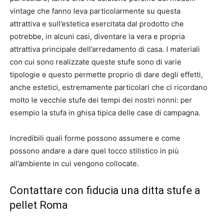
vintage che fanno leva particolarmente su questa
attrattiva e sull’estetica esercitata dal prodotto che
potrebbe, in alcuni casi, diventare la vera e propria
attrattiva principale dell’arredamento di casa. I materiali
con cui sono realizzate queste stufe sono di varie
tipologie e questo permette proprio di dare degli effetti,
anche estetici, estremamente particolari che ci ricordano
molto le vecchie stufe dei tempi dei nostri nonni: per
esempio la stufa in ghisa tipica delle case di campagna.
Incredibili quali forme possono assumere e come
possono andare a dare quel tocco stilistico in più
all’ambiente in cui vengono collocate.
Contattare con fiducia una ditta stufe a
pellet Roma