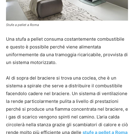
Stufe a pellet a Roma
Una stufa a pellet consuma costantemente combustibile
e questo è possibile perché viene alimentata
uniformemente da una tramoggia ricaricabile, provvista di
un sistema motorizzato.
Al di sopra del braciere si trova una coclea, che è un
sistema a spirale che serve a distribuire il combustibile
facendolo cadere nel braciere. Un sistema di ventilazione
la rende particolarmente pulita a livello di prestazioni
perché si produce una fiamma concentrata nel braciere, e
i gas di scarico vengono spinti nel camino. L’aria calda
circolerà nella stanza grazie gli scambiatori di calore e ciò
rende molto più efficiente una delle
stufe a pellet a Roma