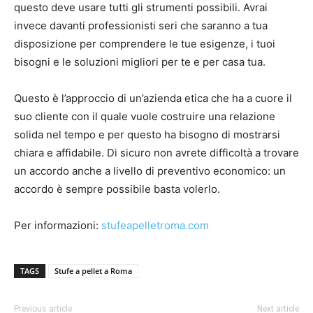
questo deve usare tutti gli strumenti possibili. Avrai
invece davanti professionisti seri che saranno a tua
disposizione per comprendere le tue esigenze, i tuoi
bisogni e le soluzioni migliori per te e per casa tua.
Questo è l’approccio di un’azienda etica che ha a cuore il
suo cliente con il quale vuole costruire una relazione
solida nel tempo e per questo ha bisogno di mostrarsi
chiara e affidabile. Di sicuro non avrete difficoltà a trovare
un accordo anche a livello di preventivo economico: un
accordo è sempre possibile basta volerlo.
Per informazioni:
stufeapelletroma.com
TAGS
Stufe a pellet a Roma
Previous article
Next article