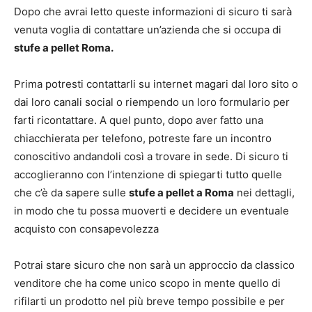
Dopo che avrai letto queste informazioni di sicuro ti sarà
venuta voglia di contattare un’azienda che si occupa di
stufe a pellet Roma.
Prima potresti contattarli su internet magari dal loro sito o
dai loro canali social o riempendo un loro formulario per
farti ricontattare. A quel punto, dopo aver fatto una
chiacchierata per telefono, potreste fare un incontro
conoscitivo andandoli così a trovare in sede. Di sicuro ti
accoglieranno con l’intenzione di spiegarti tutto quelle
che c’è da sapere sulle
stufe a pellet a Roma
nei dettagli,
in modo che tu possa muoverti e decidere un eventuale
acquisto con consapevolezza
Potrai stare sicuro che non sarà un approccio da classico
venditore che ha come unico scopo in mente quello di
rifilarti un prodotto nel più breve tempo possibile e per